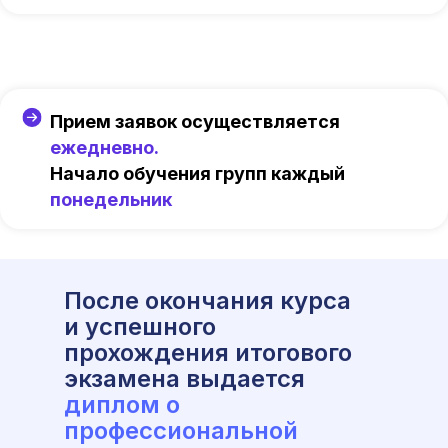
Прием заявок осуществляется
ежедневно.
Начало обучения групп каждый
понедельник
После окончания курса
и успешного
прохождения итогового
экзамена выдается
диплом о
профессиональной