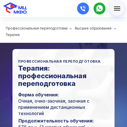
Профессиональная переподготовка
→
Высшее образование
→
Терапия
ПРОФЕССИОНАЛЬНАЯ ПЕРЕПОДГОТОВКА
Терапия:
профессиональная
переподготовка
Форма обучения:
Очная, очно-заочная, заочная с
применением дистанционных
технологий
Продолжительность обучения: