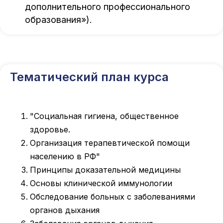
дополнительного профессионального
образования»).
Тематический план курса
"Социальная гигиена, общественное
здоровье.
Организация терапевтической помощи
населению в РФ"
Принципы доказательной медицины
Основы клинической иммунологии
Обследование больных с заболеваниями
органов дыхания