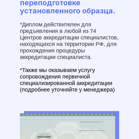
переподготовке
установленного образца.
*Диплом действителен для
предъявления в любой из 74
Центров аккредитации специалистов,
находящихся на территории РФ, для
прохождения процедуры
аккредитации специалиста.
*Также мы оказываем услугу
сопровождения первичной
специализированной аккредитации
(подробнее уточняйте у менеджера)