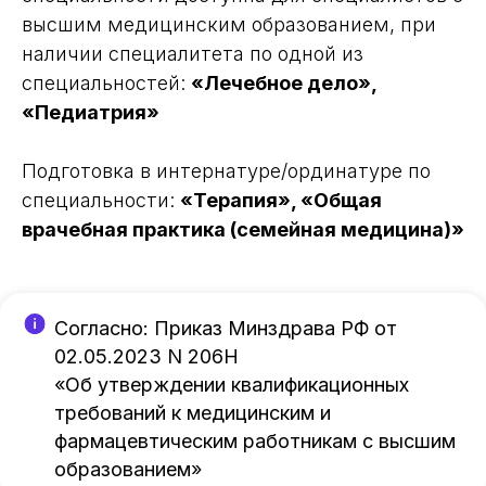
высшим медицинским образованием, при
наличии специалитета по одной из
специальностей:
«Лечебное дело»,
«Педиатрия»
Подготовка в интернатуре/ординатуре по
специальности:
«Терапия», «Общая
врачебная практика (семейная медицина)»
Согласно: Приказ Минздрава РФ от
02.05.2023 N 206Н
«Об утверждении квалификационных
требований к медицинским и
фармацевтическим работникам с высшим
образованием»