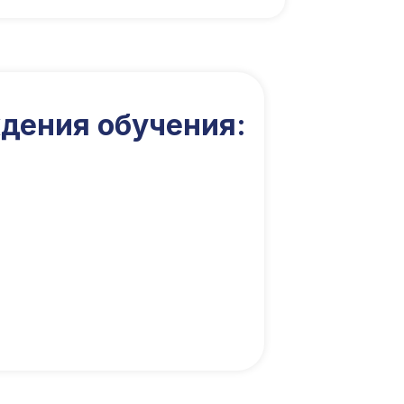
дения обучения: