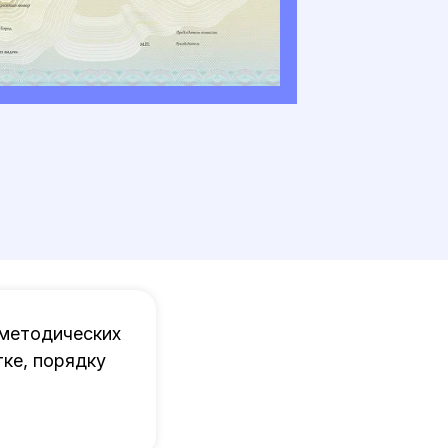
 методических
ке, порядку