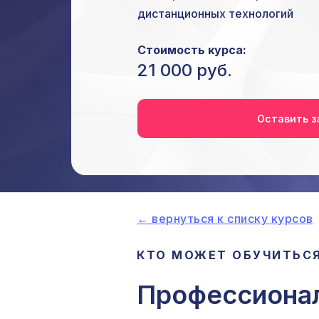
дистанционных технологий
Стоимость курса:
21 000 руб.
Оставить з
← вернуться к списку курсов
КТО МОЖЕТ ОБУЧИТЬСЯ
Профессионал