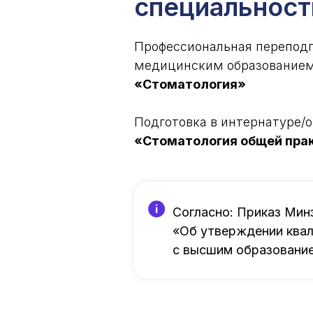
специальност
Профессиональная переподг
медицинским образованием,
«Стоматология»
Подготовка в интернатуре/
«Стоматология общей пра
Согласно: Приказ Мин
«Об утверждении квал
с высшим образовани