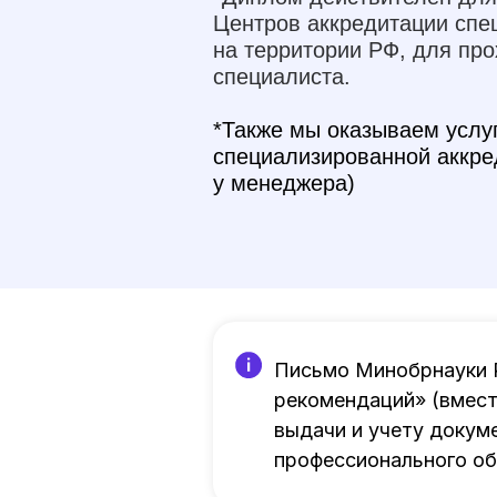
Центров аккредитации спе
на территории РФ, для пр
специалиста.
*Также мы оказываем услу
специализированной аккре
у менеджера)
Письмо Минобрнауки Р
рекомендаций» (вмест
выдачи и учету докум
профессионального об