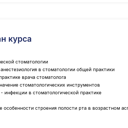
н курса
ческой стоматологии
 анестезиология в стоматологии общей практики
практике врача стоматолога
начение стоматологических инструментов
- инфекции в стоматологической практике
е особенности строения полости рта в возрастном ас