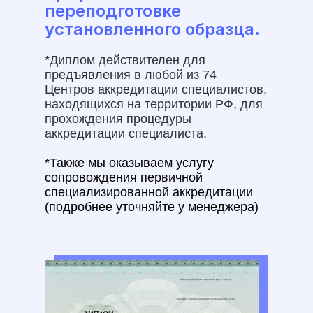
переподготовке
установленного образца.
*Диплом действителен для
предъявления в любой из 74
Центров аккредитации специалистов,
находящихся на территории РФ, для
прохождения процедуры
аккредитации специалиста.
*Также мы оказываем услугу
сопровождения первичной
специализированной аккредитации
(подробнее уточняйте у менеджера)