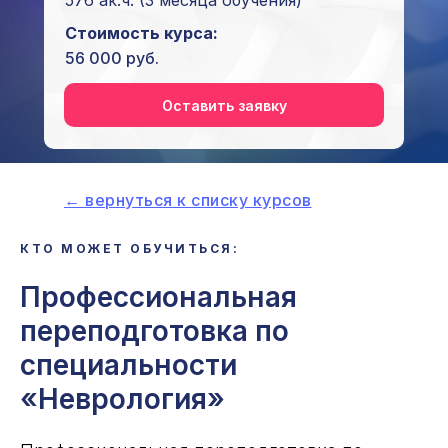
576 ак.ч.
(3 месяца обучения)
Стоимость курса:
56 000 руб.
Оставить заявку
← вернуться к списку курсов
КТО МОЖЕТ ОБУЧИТЬСЯ:
Профессиональная
переподготовка по
специальности
«Неврология»