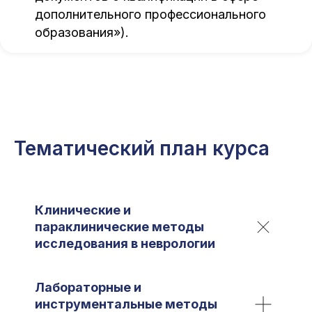
дополнительного профессионального
образования»).
Тематический план курса
Клинические и
параклинические методы
исследования в неврологии
Лабораторные и
инструментальные методы