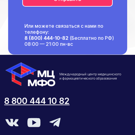
Или можете связаться с нами по
телефону:
8 (800) 444-10-82
(Бесплатно по РФ)
08:00 — 21:00 пн-вс