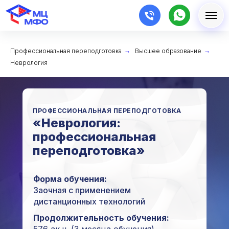
Профессиональная переподготовка
→
Высшее образование
→
Неврология
ПРОФЕССИОНАЛЬНАЯ ПЕРЕПОДГОТОВКА
«Неврология:
профессиональная
переподготовка»
Форма обучения:
Заочная с применением
дистанционных технологий
Продолжительность обучения: