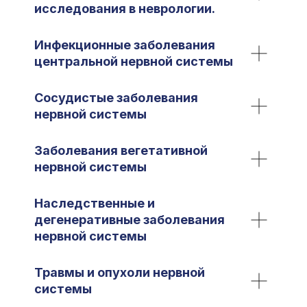
исследования в неврологии.
Инфекционные заболевания
центральной нервной системы
Сосудистые заболевания
нервной системы
Заболевания вегетативной
нервной системы
Наследственные и
дегенеративные заболевания
нервной системы
Травмы и опухоли нервной
системы