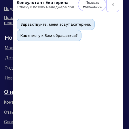
Консультант Екатерина
Позвать
✕
менеджера
Отвечу и позову менеджера при необходимости
Здравствуйте, меня зовут Екатерина.
Как я могу к Вам обращаться?
Чат