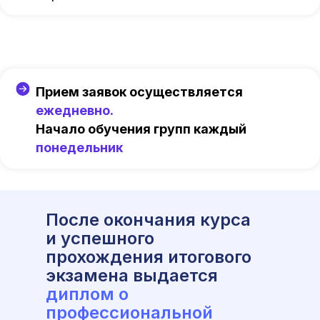
Прием заявок осуществляется
ежедневно.
Начало обучения групп каждый
понедельник
После окончания курса
и успешного
прохождения итогового
экзамена выдается
диплом о
профессиональной