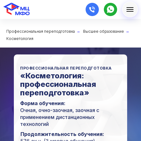
Профессиональная переподготовка
→
Высшее образование
→
Косметология
ПРОФЕССИОНАЛЬНАЯ ПЕРЕПОДГОТОВКА
«Косметология:
профессиональная
переподготовка»
Форма обучения:
Очная, очно-заочная, заочная с
применением дистанционных
технологий
Продолжительность обучения: