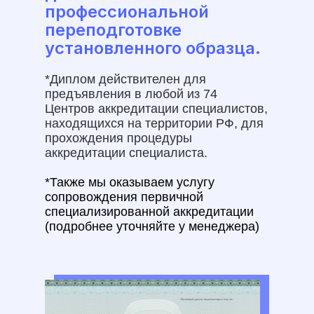
профессиональной
переподготовке
установленного образца.
*Диплом действителен для
предъявления в любой из 74
Центров аккредитации специалистов,
находящихся на территории РФ, для
прохождения процедуры
аккредитации специалиста.
*Также мы оказываем услугу
сопровождения первичной
специализированной аккредитации
(подробнее уточняйте у менеджера)