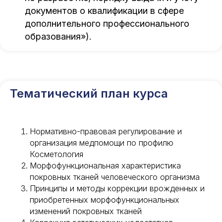
документов о квалификации в сфере
дополнительного профессионального
образования»).
Тематический план курса
Нормативно-правовая регулирование и
организация медпомощи по профилю
Косметология
Морфофункциональная характеристика
покровных тканей человеческого организма
Принципы и методы коррекции врожденных и
приобретенных морфофункциональных
изменений покровных тканей