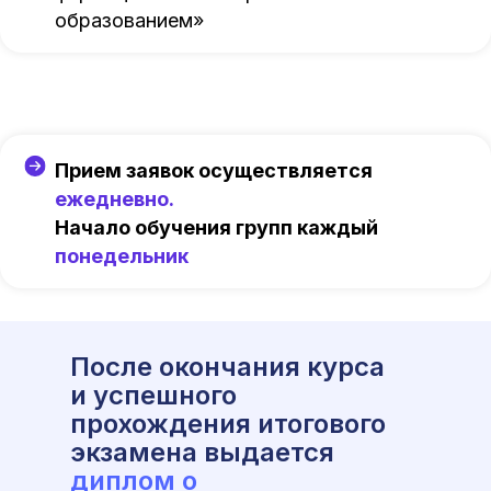
образованием»
Прием заявок осуществляется
ежедневно.
Начало обучения групп каждый
понедельник
После окончания курса
и успешного
прохождения итогового
экзамена выдается
диплом о