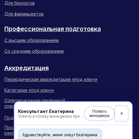
Консультант Екатерина
Позвать
✕
менеджера
Отвечу и позову менеджера при необходимости
Здравствуйте, меня зовут Екатерина.