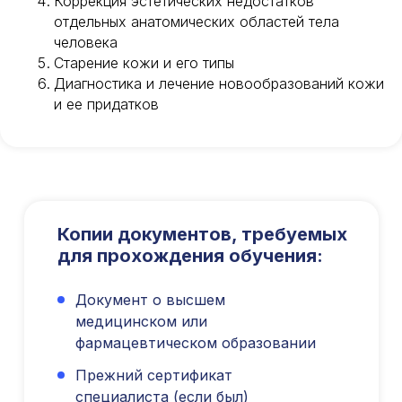
Коррекция эстетических недостатков
отдельных анатомических областей тела
человека
Старение кожи и его типы
Диагностика и лечение новообразований кожи
и ее придатков
Копии документов, требуемых
для прохождения обучения:
Документ о высшем
медицинском или
фармацевтическом образовании
Прежний сертификат
специалиста (если был)