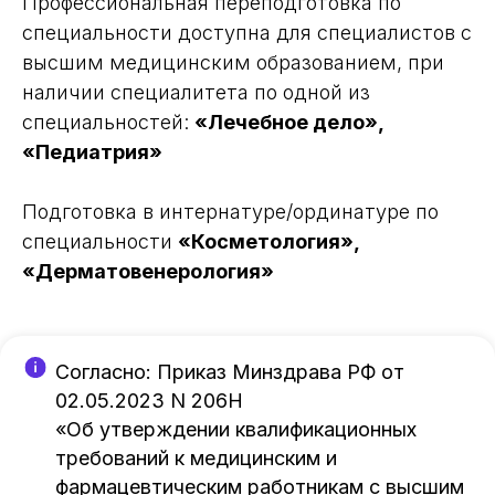
Профессиональная переподготовка по
специальности доступна для специалистов с
высшим медицинским образованием, при
наличии специалитета по одной из
специальностей:
«Лечебное дело»,
«Педиатрия»
Подготовка в интернатуре/ординатуре по
специальности
«Косметология»,
«Дерматовенерология»
Согласно: Приказ Минздрава РФ от
02.05.2023 N 206Н
«Об утверждении квалификационных
требований к медицинским и
фармацевтическим работникам с высшим