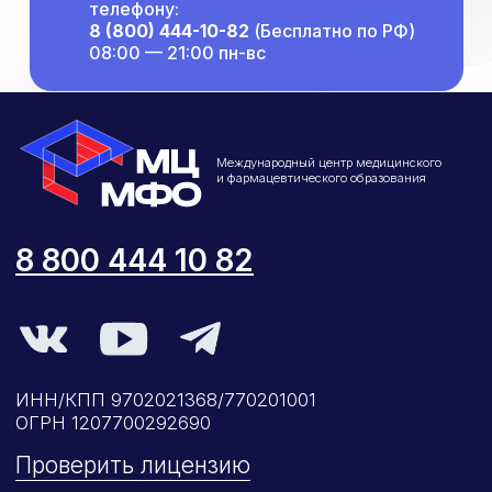
телефону:
8 (800) 444-10-82
(Бесплатно по РФ)
08:00 — 21:00 пн-вс