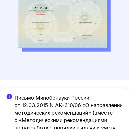
Письмо Минобрнауки России
от 12.03.2015 N АК-610/06 «О направлении
методических рекомендаций» (вместе
с «Методическими рекомендациями
по разработке, порядку выдачи и учету