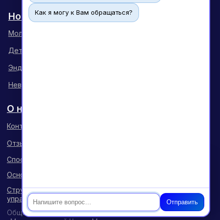
Как я могу к Вам обращаться?
Чат
Отправить