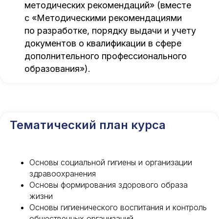
методических рекомендаций» (вместе
с «Методическими рекомендациями
по разработке, порядку выдачи и учету
документов о квалификации в сфере
дополнительного профессионального
образования»).
Тематический план курса
Основы социальной гигиены и организации
здравоохранения
Основы формирования здорового образа
жизни
Основы гигиенического воспитания и контроль
общественных организаций