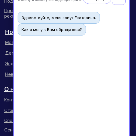
Здравствуйте, меня зовут Екатерина.
Как я могу к Вам обращаться?
Чат