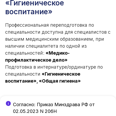
«Гигиеническое
воспитание»
Профессиональная переподготовка по
специальности доступна для специалистов с
высшим медицинским образованием, при
наличии специалитета по одной из
специальностей:
«Медико-
профилактическое дело»
Подготовка в интернатуре/ординатуре по
специальности
«Гигиеническое
воспитание», «Общая гигиена»
Согласно: Приказ Минздрава РФ от
02.05.2023 N 206Н