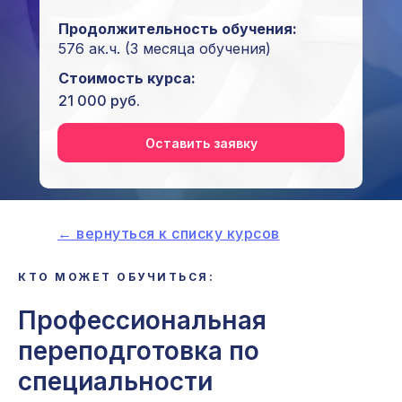
Продолжительность обучения:
576 ак.ч.
(3 месяца обучения)
Стоимость курса:
21 000 руб.
Оставить заявку
← вернуться к списку курсов
i
КТО МОЖЕТ ОБУЧИТЬСЯ:
Профессиональная
переподготовка по
специальности