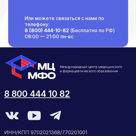
Структура и органы
управления
Общество с Ограниченной Ответственностью
«Международный Центр Медицинского
Или можете связаться с нами по
и Фармацевтического Образования»
телефону:
8 (800) 444-10-82
(Бесплатно по РФ)
08:00 — 21:00 пн-вс