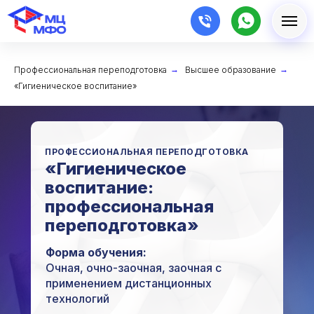
Профессиональная переподготовка
→
Высшее образование
→
«Гигиеническое воспитание»
ПРОФЕССИОНАЛЬНАЯ ПЕРЕПОДГОТОВКА
«Гигиеническое
воспитание:
профессиональная
переподготовка»
Форма обучения:
Очная, очно-заочная, заочная с
применением дистанционных
технологий