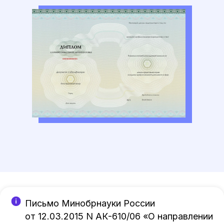
Письмо Минобрнауки России
от 12.03.2015 N АК-610/06 «О направлении