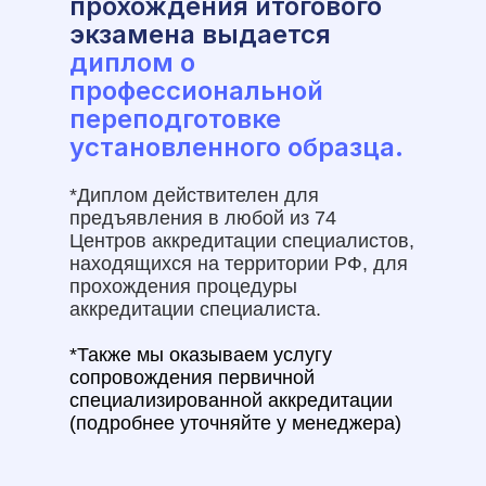
прохождения итогового
экзамена выдается
диплом о
профессиональной
переподготовке
установленного образца.
*Диплом действителен для
предъявления в любой из 74
Центров аккредитации специалистов,
находящихся на территории РФ, для
прохождения процедуры
аккредитации специалиста.
*Также мы оказываем услугу
сопровождения первичной
специализированной аккредитации
(подробнее уточняйте у менеджера)