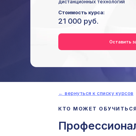
дистанционных технологий
Стоимость курса:
21 000 руб.
Оставить з
← вернуться к списку курсов
КТО МОЖЕТ ОБУЧИТЬСЯ
Профессионал