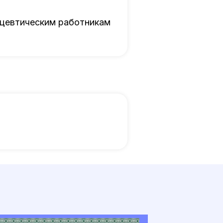
ацевтическим работникам