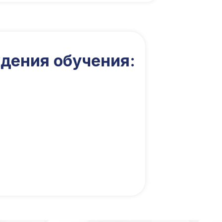
дения обучения: