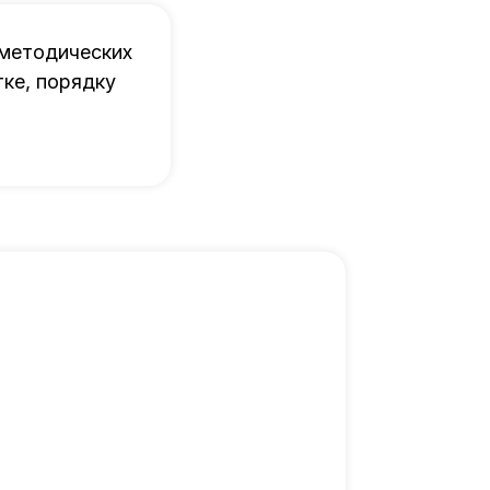
 методических
ке, порядку