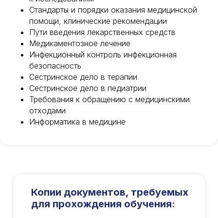
Стандарты и порядки оказания медицинской
помощи, клинические рекомендации
Пути введения лекарственных средств
Медикаментозное лечение
Инфекционный контроль инфекционная
безопасность
Сестринское дело в терапии
Сестринское дело в педиатрии
Требования к обращению с медицинскими
отходами
Информатика в медицине
Копии документов, требуемых
для прохождения обучения: