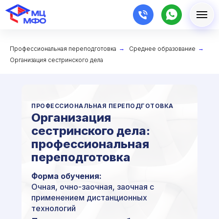
Профессиональная переподготовка
→
Среднее образование
→
Организация сестринского дела
ПРОФЕССИОНАЛЬНАЯ ПЕРЕПОДГОТОВКА
Организация
сестринского дела:
профессиональная
переподготовка
Форма обучения:
Очная, очно-заочная, заочная с
применением дистанционных
технологий