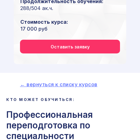
Продолжительность обучения:
288/504 ак.ч.
Стоимость курса:
17 000 руб
Оставить заявку
← вернуться к списку курсов
КТО МОЖЕТ ОБУЧИТЬСЯ:
Профессиональная
переподготовка по
специальности