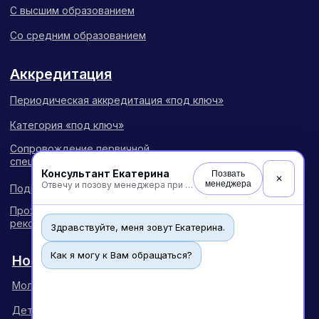
Консультант Екатерина
Позвать
✕
менеджера
Отвечу и позову менеджера при необходимости
Здравствуйте, меня зовут Екатерина.
Как я могу к Вам обращаться?