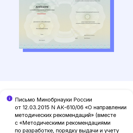
Письмо Минобрнауки России
от 12.03.2015 N АК-610/06 «О направлении
методических рекомендаций» (вместе
с «Методическими рекомендациями
по разработке, порядку выдачи и учету