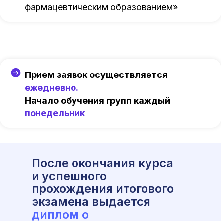
фармацевтическим образованием»
Прием заявок осуществляется
ежедневно.
Начало обучения групп каждый
понедельник
После окончания курса
и успешного
прохождения итогового
экзамена выдается
диплом о