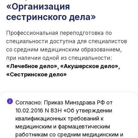
«
Организация
сестринского дела
»
Профессиональная переподготовка по
специальности доступна для специалистов
со средним медицинским образованием,
при наличии одной из специальности:
«Лечебное дело», «Акушерское дело»,
«Сестринское дело»
Согласно: Приказ Минздрава РФ от
10.02.2016 N 83Н «Об утверждении
квалификационных требований к
медицинским и фармацевтическим
работникам со средним медицинским и