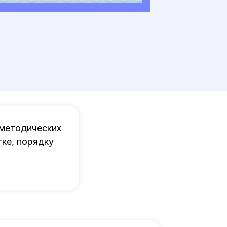
 методических
ке, порядку