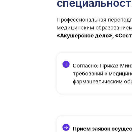
специальност
Профессиональная переподг
медицинским образованием,
«Акушерское дело», «Сес
Согласно: Приказ Мин
требований к медицин
фармацевтическим об
Прием заявок осуще