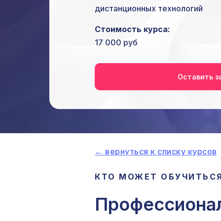
дистанционных технологий
Стоимость курса:
17 000 руб
Оставить з
← вернуться к списку курсов
КТО МОЖЕТ ОБУЧИТЬСЯ
Профессионал