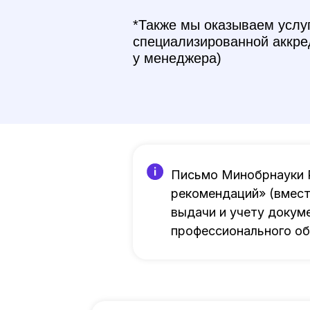
*Также мы оказываем услу
специализированной аккре
у менеджера)
Письмо Минобрнауки Р
рекомендаций» (вмест
выдачи и учету докум
профессионального об