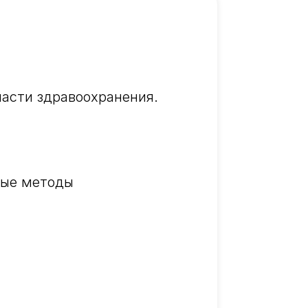
ласти здравоохранения.
ные методы