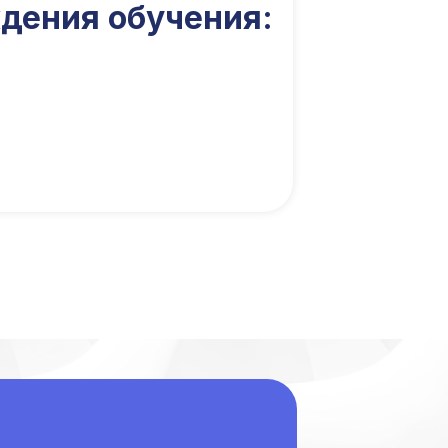
дения обучения: