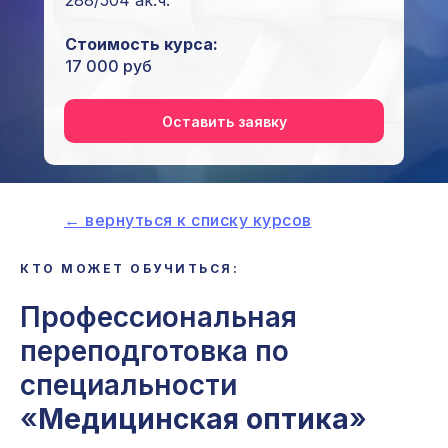
288/504 ак.ч.
Стоимость курса:
17 000 руб
Оставить заявку
← вернуться к списку курсов
КТО МОЖЕТ ОБУЧИТЬСЯ:
Профессиональная
переподготовка по
специальности
«
Медицинская оптика
»