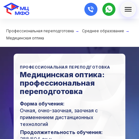
Профессиональная переподготовка
→
Среднее образование
→
Медицинская оптика
ПРОФЕССИОНАЛЬНАЯ ПЕРЕПОДГОТОВКА
Медицинская оптика:
профессиональная
переподготовка
Форма обучения:
Очная, очно-заочная, заочная с
применением дистанционных
технологий
Продолжительность обучения: