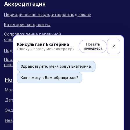
Консультант Екатерина
Позвать
✕
менеджера
Отвечу и позову менеджера при необходимости
Здравствуйте, меня зовут Екатерина.
Как я могу к Вам обращаться?