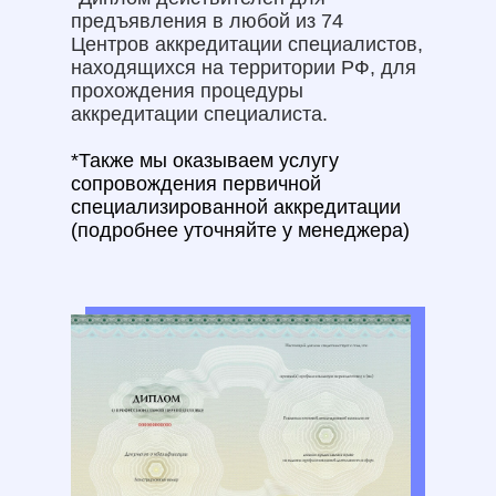
предъявления в любой из 74
Центров аккредитации специалистов,
находящихся на территории РФ, для
прохождения процедуры
аккредитации специалиста.
*Также мы оказываем услугу
сопровождения первичной
специализированной аккредитации
(подробнее уточняйте у менеджера)