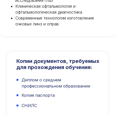
исследования глаз
Клиническая офтальмология и
офтальмологическая диагностика
Современные технологии изготовления
очковых линз и оправ
Копии документов, требуемых
для прохождения обучения:
Диплом о среднем
профессиональном образовании
Копия паспорта
СНИЛС