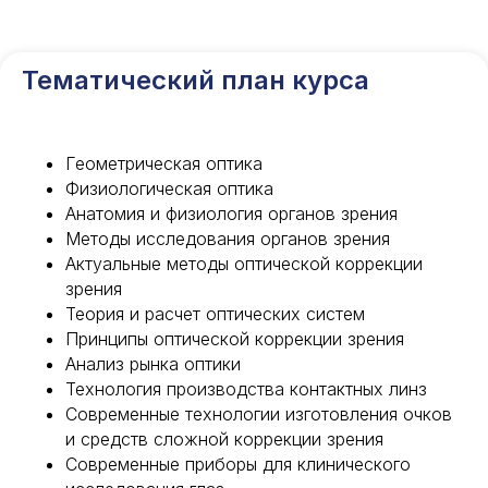
Тематический план курса
Геометрическая оптика
Физиологическая оптика
Анатомия и физиология органов зрения
Методы исследования органов зрения
Актуальные методы оптической коррекции
зрения
Теория и расчет оптических систем
Принципы оптической коррекции зрения
Анализ рынка оптики
Технология производства контактных линз
Современные технологии изготовления очков
и средств сложной коррекции зрения
Современные приборы для клинического