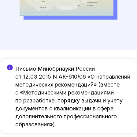
Письмо Минобрнауки России
от 12.03.2015 N АК-610/06 «О направлении
методических рекомендаций» (вместе
с «Методическими рекомендациями
по разработке, порядку выдачи и учету
документов о квалификации в сфере
дополнительного профессионального
образования»).