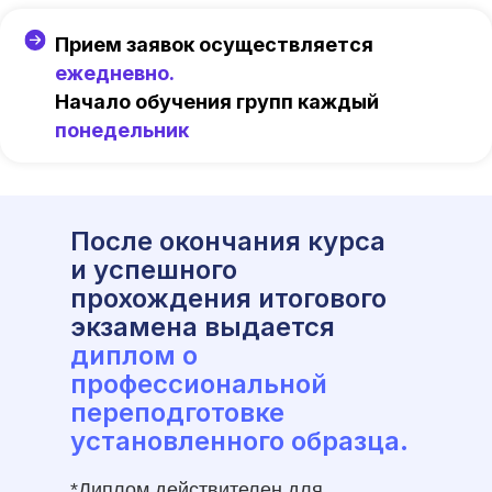
Прием заявок осуществляется
ежедневно.
Начало обучения групп каждый
понедельник
После окончания курса
и успешного
прохождения итогового
экзамена выдается
диплом о
профессиональной
переподготовке
установленного образца.
*Диплом действителен для