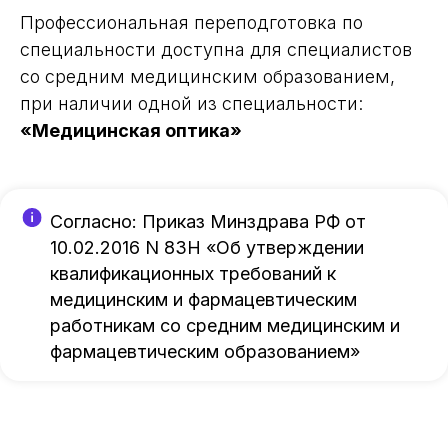
Профессиональная переподготовка по
специальности доступна для специалистов
со средним медицинским образованием,
при наличии одной из специальности:
«Медицинская оптика»
Согласно: Приказ Минздрава РФ от
10.02.2016 N 83Н «Об утверждении
квалификационных требований к
медицинским и фармацевтическим
работникам со средним медицинским и
фармацевтическим образованием»