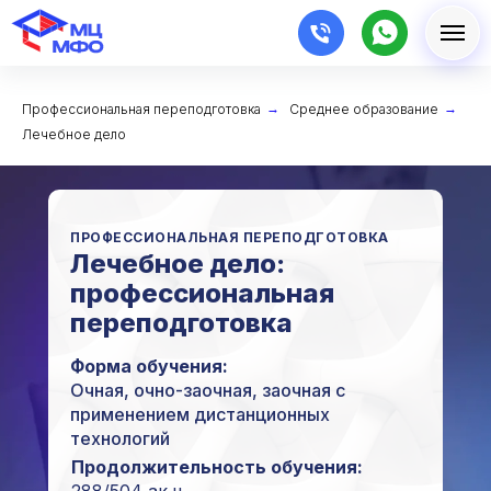
Профессиональная переподготовка
→
Среднее образование
→
Лечебное дело
ПРОФЕССИОНАЛЬНАЯ ПЕРЕПОДГОТОВКА
Лечебное дело:
профессиональная
переподготовка
Форма обучения:
Очная, очно-заочная, заочная с
применением дистанционных
технологий
Продолжительность обучения: