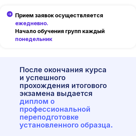
Прием заявок осуществляется
ежедневно.
Начало обучения групп каждый
понедельник
После окончания курса
и успешного
прохождения итогового
экзамена выдается
диплом о
профессиональной
переподготовке
установленного образца.