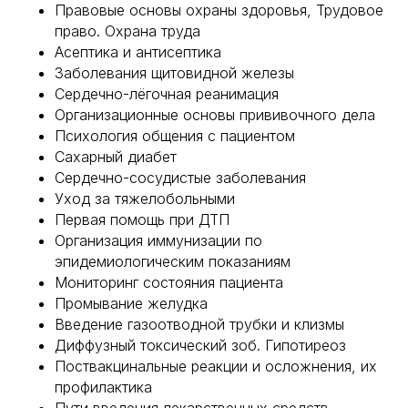
Правовые основы охраны здоровья, Трудовое
право. Охрана труда
Асептика и антисептика
Заболевания щитовидной железы
Сердечно-лёгочная реанимация
Организационные основы прививочного дела
Психология общения с пациентом
Сахарный диабет
Сердечно-сосудистые заболевания
Уход за тяжелобольными
Первая помощь при ДТП
Организация иммунизации по
эпидемиологическим показаниям
Мониторинг состояния пациента
Промывание желудка
Введение газоотводной трубки и клизмы
Диффузный токсический зоб. Гипотиреоз
Поствакцинальные реакции и осложнения, их
профилактика