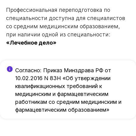
Профессиональная переподготовка по
специальности доступна для специалистов
со средним медицинским образованием,
при наличии одной из специальности:
«Лечебное дело»
Согласно: Приказ Минздрава РФ от
10.02.2016 N 83Н «Об утверждении
квалификационных требований к
медицинским и фармацевтическим
работникам со средним медицинским и
фармацевтическим образованием»