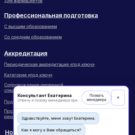
Консультант Екатерина
Позвать
✕
менеджера
Отвечу и позову менеджера при необходимости
Здравствуйте, меня зовут Екатерина.
Как я могу к Вам обращаться?