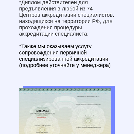
*Диплом действителен для
предъявления в любой из 74
Центров аккредитации специалистов,
находящихся на территории РФ, для
прохождения процедуры
аккредитации специалиста.
*Также мы оказываем услугу
сопровождения первичной
специализированной аккредитации
(подробнее уточняйте у менеджера)