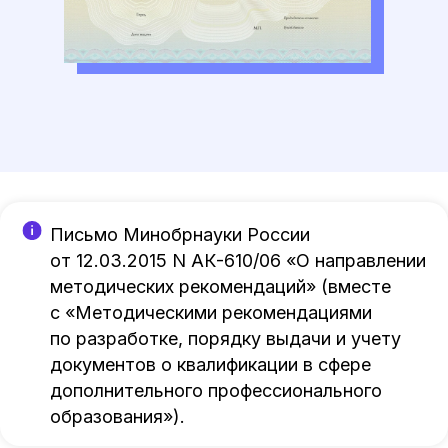
Письмо Минобрнауки России
от 12.03.2015 N АК-610/06 «О направлении
методических рекомендаций» (вместе
с «Методическими рекомендациями
по разработке, порядку выдачи и учету
документов о квалификации в сфере
дополнительного профессионального
образования»).