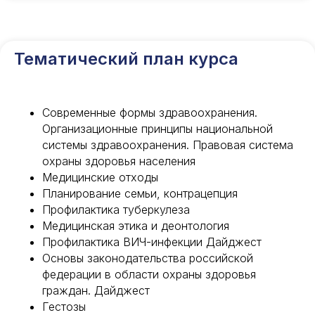
Тематический план курса
Современные формы здравоохранения.
Организационные принципы национальной
системы здравоохранения. Правовая система
охраны здоровья населения
Медицинские отходы
Планирование семьи, контрацепция
Профилактика туберкулеза
Медицинская этика и деонтология
Профилактика ВИЧ-инфекции Дайджест
Основы законодательства российской
федерации в области охраны здоровья
граждан. Дайджест
Гестозы