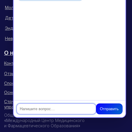
Чат
Отправить