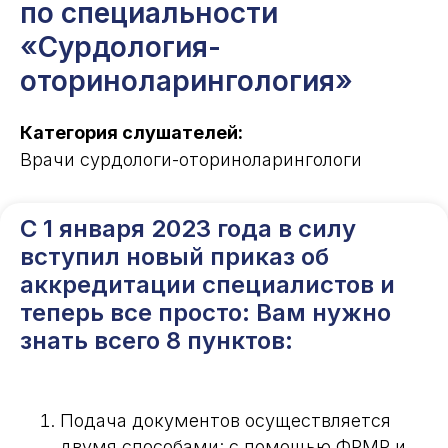
по специальности
«Сурдология-
оториноларингология»
Категория слушателей:
Врачи сурдологи-оториноларингологи
С 1 января 2023 года в силу
вступил новый приказ об
аккредитации специалистов и
теперь все просто: Вам нужно
знать всего 8 пунктов:
Подача документов осуществляется
двумя способами: с помощью ФРМР и