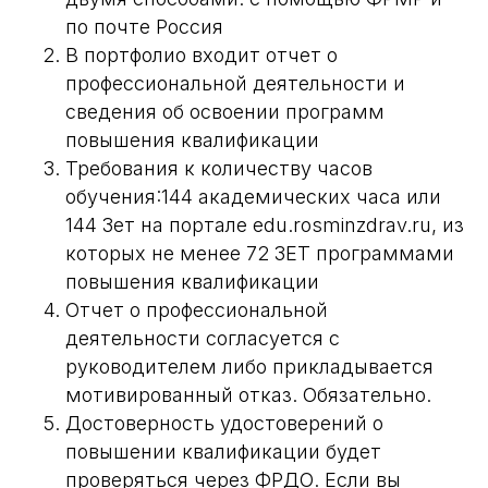
по почте Россия
В портфолио входит отчет о
профессиональной деятельности и
сведения об освоении программ
повышения квалификации
Требования к количеству часов
обучения:144 академических часа или
144 Зет на портале edu.rosminzdrav.ru, из
которых не менее 72 ЗЕТ программами
повышения квалификации
Отчет о профессиональной
деятельности согласуется с
руководителем либо прикладывается
мотивированный отказ. Обязательно.
Достоверность удостоверений о
повышении квалификации будет
проверяться через ФРДО. Если вы