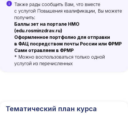
Также рады сообщить Вам, что вместе
с услугой Повышения квалификации, Вы можете
получить:
Баллы зет на портале НМО
(edu.rosminzdrav.ru)
Оформленное портфолио для отправки
в ФАЦ посредством почты России или ФРМР
Сами отравляем в ФРМР
* Можно воспользоваться только одной
услугой из перечисленных
Тематический план курса