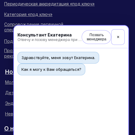
Консультант Екатерина
Позвать
✕
менеджера
Отвечу и позову менеджера при необходимости
Здравствуйте, меня зовут Екатерина.
Как я могу к Вам обращаться?