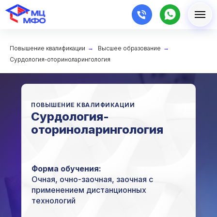
Повышение квалификации
→
Высшее образование
→
Сурдология-оториноларингология
ПОВЫШЕНИЕ КВАЛИФИКАЦИИ
Сурдология-
оториноларингология
Форма обучения:
Очная, очно-заочная, заочная с
применением дистанционных
технологий