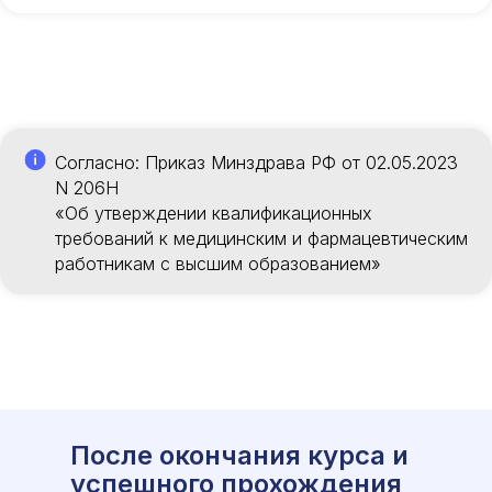
Согласно: Приказ Минздрава РФ от 02.05.2023
N 206Н
«Об утверждении квалификационных
требований к медицинским и фармацевтическим
работникам с высшим образованием»
После окончания курса и
успешного прохождения