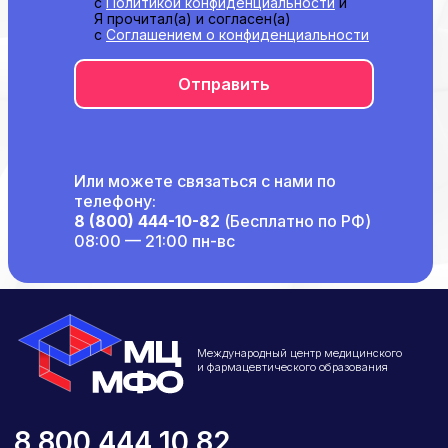
с
Политикой конфиденциальности
и
Я прочитал(а) и согласен(а)
с
Соглашением о конфиденциальности
Отправить
Или можете связаться с нами по
телефону:
8 (800) 444-10-82
(Бесплатно по РФ)
08:00 — 21:00 пн-вс