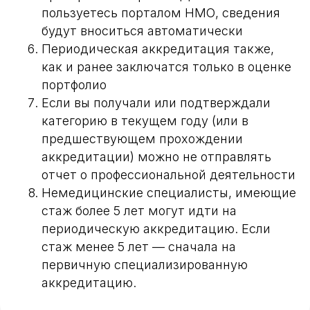
пользуетесь порталом НМО, сведения
будут вноситься автоматически
Периодическая аккредитация также,
как и ранее заключатся только в оценке
портфолио
Если вы получали или подтверждали
категорию в текущем году (или в
предшествующем прохождении
аккредитации) можно не отправлять
отчет о профессиональной деятельности
Немедицинские специалисты, имеющие
стаж более 5 лет могут идти на
периодическую аккредитацию. Если
стаж менее 5 лет — сначала на
первичную специализированную
аккредитацию.