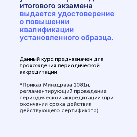
итогового экзамена
выдается удостоверение
о повышении
квалификации
установленного образца.
Данный курс предназначен для
прохождения периодической
аккредитации
*Приказ Минздрава 1081н,
регламентирующий проведение
периодической аккредитации (при
окончании срока действия
действующего сертификата)