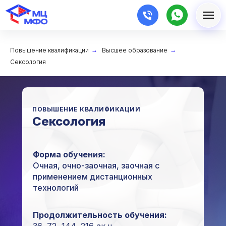
Повышение квалификации
→
Высшее образование
→
Сексология
ПОВЫШЕНИЕ КВАЛИФИКАЦИИ
Сексология
Форма обучения:
Очная, очно-заочная, заочная с
применением дистанционных
технологий
Продолжительность обучения: