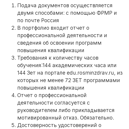
Подача документов осуществляется
двумя способами: с помощью ФРМР и
по почте Россия
В портфолио входит отчет о
профессиональной деятельности и
сведения об освоении программ
повышения квалификации
Требования к количеству часов
обучения:144 академических часа или
144 Зет на портале edu.rosminzdrav.ru, из
которых не менее 72 ЗЕТ программами
повышения квалификации
Отчет о профессиональной
деятельности согласуется с
руководителем либо прикладывается
мотивированный отказ. Обязательно.
Достоверность удостоверений о