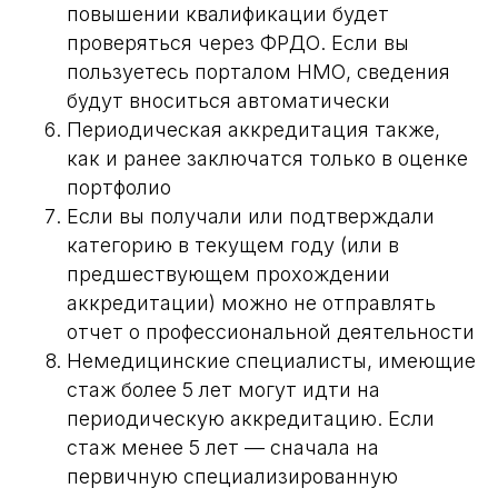
повышении квалификации будет
проверяться через ФРДО. Если вы
пользуетесь порталом НМО, сведения
будут вноситься автоматически
Периодическая аккредитация также,
как и ранее заключатся только в оценке
портфолио
Если вы получали или подтверждали
категорию в текущем году (или в
предшествующем прохождении
аккредитации) можно не отправлять
отчет о профессиональной деятельности
Немедицинские специалисты, имеющие
стаж более 5 лет могут идти на
периодическую аккредитацию. Если
стаж менее 5 лет — сначала на
первичную специализированную