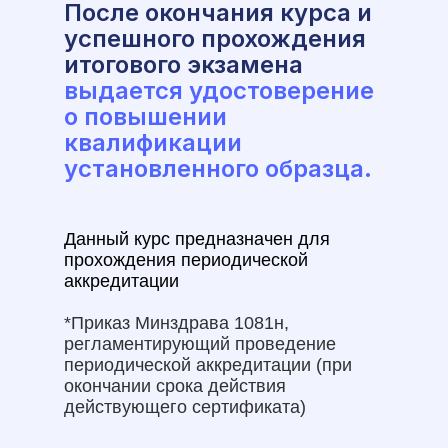
После окончания курса и
успешного прохождения
итогового экзамена
выдается удостоверение
о повышении
квалификации
установленного образца.
Данный курс предназначен для
прохождения периодической
аккредитации
*Приказ Минздрава 1081н,
регламентирующий проведение
периодической аккредитации (при
окончании срока действия
действующего сертификата)