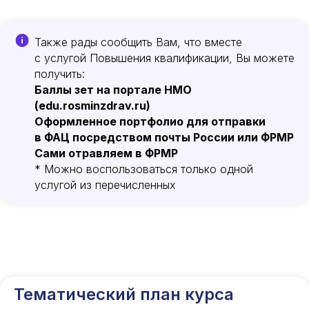
Также рады сообщить Вам, что вместе
с услугой Повышения квалификации, Вы можете
получить:
Баллы зет на портале НМО
(edu.rosminzdrav.ru)
Оформленное портфолио для отправки
в ФАЦ посредством почты России или ФРМР
Сами отравляем в ФРМР
* Можно воспользоваться только одной
услугой из перечисленных
Тематический план курса