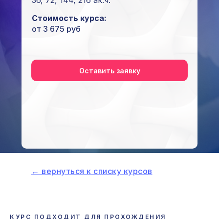
36, 72, 144, 216 ак.ч.
Стоимость курса:
от 3 675 руб
Оставить заявку
← вернуться к списку курсов
КУРС ПОДХОДИТ ДЛЯ ПРОХОЖДЕНИЯ