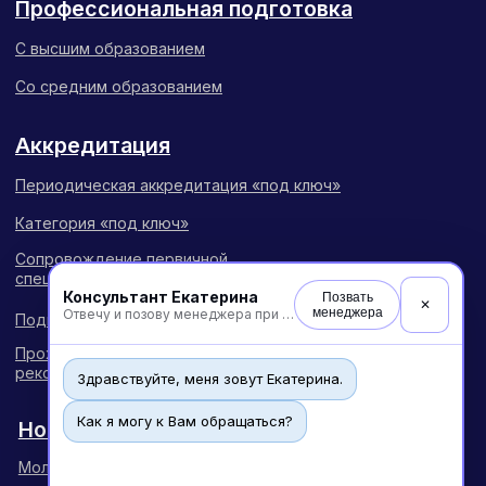
Консультант Екатерина
Позвать
✕
менеджера
Отвечу и позову менеджера при необходимости
Здравствуйте, меня зовут Екатерина.
Как я могу к Вам обращаться?