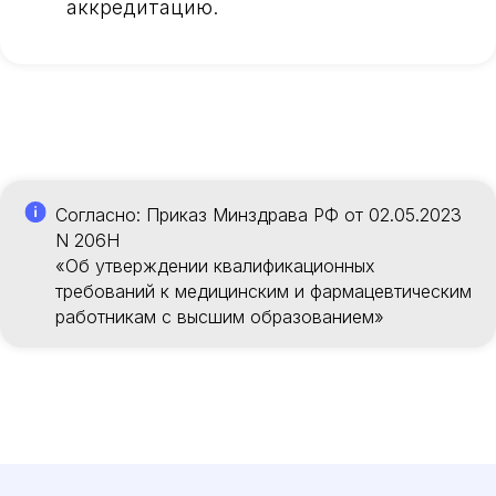
аккредитацию.
Согласно: Приказ Минздрава РФ от 02.05.2023
N 206Н
«Об утверждении квалификационных
требований к медицинским и фармацевтическим
работникам с высшим образованием»