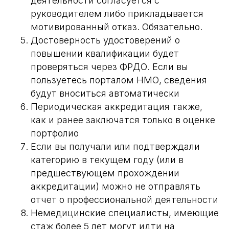
деятельности согласуется с
руководителем либо прикладывается
мотивированный отказ. Обязательно.
Достоверность удостоверений о
повышении квалификации будет
проверяться через ФРДО. Если вы
пользуетесь порталом НМО, сведения
будут вноситься автоматически
Периодическая аккредитация также,
как и ранее заключатся только в оценке
портфолио
Если вы получали или подтверждали
категорию в текущем году (или в
предшествующем прохождении
аккредитации) можно не отправлять
отчет о профессиональной деятельности
Немедицинские специалисты, имеющие
стаж более 5 лет могут идти на