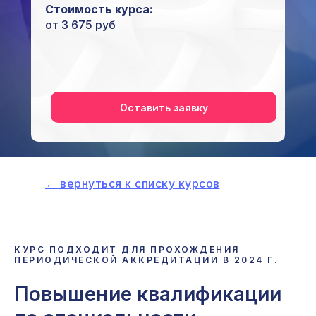
Стоимость курса:
от 3 675 руб
Оставить заявку
← вернуться к списку курсов
КУРС ПОДХОДИТ ДЛЯ ПРОХОЖДЕНИЯ
ПЕРИОДИЧЕСКОЙ АККРЕДИТАЦИИ В 2024 Г.
Повышение квалификации