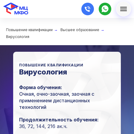
Повышение квалификации
→
Высшее образование
→
Вирусология
ПОВЫШЕНИЕ КВАЛИФИКАЦИИ
Вирусология
Форма обучения:
Очная, очно-заочная, заочная с
применением дистанционных
технологий
Продолжительность обучения:
36, 72, 144, 216 ак.ч.