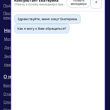
Консультант Екатерина
Позвать
✕
менеджера
Отвечу и позову менеджера при необходимости
Здравствуйте, меня зовут Екатерина.
Как я могу к Вам обращаться?
Чат