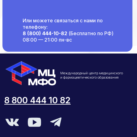
Или можете связаться с нами по
телефону:
8 (800) 444-10-82
(Бесплатно по РФ)
08:00 — 21:00 пн-вс