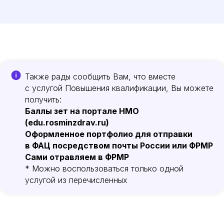
Также рады сообщить Вам, что вместе
с услугой Повышения квалификации, Вы можете
получить:
Баллы зет на портале НМО
(edu.rosminzdrav.ru)
Оформленное портфолио для отправки
в ФАЦ посредством почты России или ФРМР
Сами отравляем в ФРМР
* Можно воспользоваться только одной
услугой из перечисленных