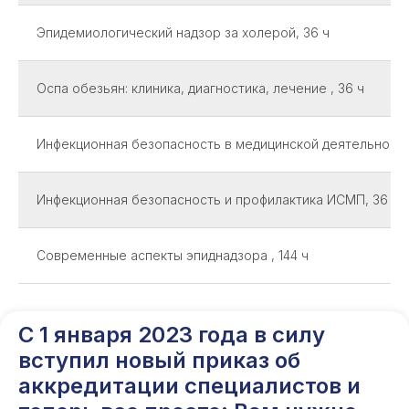
Эпидемиологический надзор за холерой, 36 ч
Оспа обезьян: клиника, диагностика, лечение , 36 ч
Инфекционная безопасность в медицинской деятельности 
Инфекционная безопасность и профилактика ИСМП, 36 ч
Современные аспекты эпиднадзора , 144 ч
С 1 января 2023 года в силу
вступил новый приказ об
аккредитации специалистов и