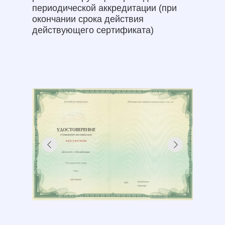
периодической аккредитации (при
окончании срока действия
действующего сертификата)