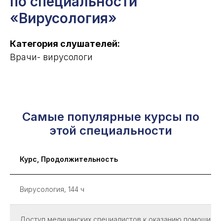
по специальности
«Вирусология»
Категория слушателей:
Врачи- вирусологи
Самые популярные курсы по
этой специальности
Курс, Продолжительность
Вирусология, 144 ч
Доступ медицинских специалистов к оказанию помощи с