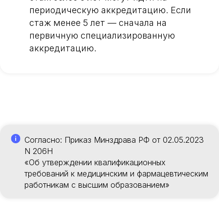
периодическую аккредитацию. Если
стаж менее 5 лет — сначала на
первичную специализированную
аккредитацию.
Согласно: Приказ Минздрава РФ от 02.05.2023
N 206Н
«Об утверждении квалификационных
требований к медицинским и фармацевтическим
работникам с высшим образованием»