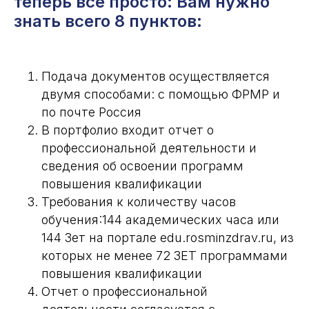
теперь все просто: Вам нужно
знать всего 8 пунктов:
Подача документов осуществляется
двумя способами: с помощью ФРМР и
по почте Россия
В портфолио входит отчет о
профессиональной деятельности и
сведения об освоении программ
повышения квалификации
Требования к количеству часов
обучения:144 академических часа или
144 Зет на портале edu.rosminzdrav.ru, из
которых не менее 72 ЗЕТ программами
повышения квалификации
Отчет о профессиональной