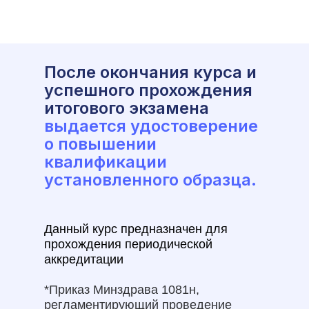
После окончания курса и
успешного прохождения
итогового экзамена
выдается удостоверение
о повышении
квалификации
установленного образца.
Данный курс предназначен для
прохождения периодической
аккредитации
*Приказ Минздрава 1081н,
регламентирующий проведение