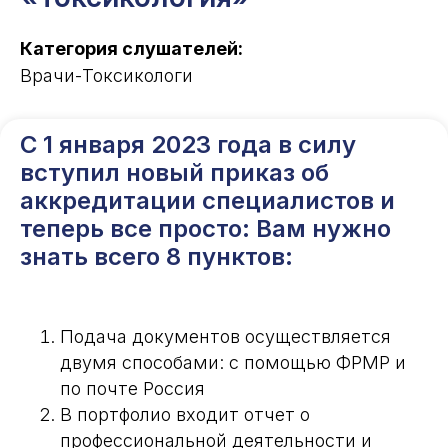
Категория слушателей:
Врачи-Токсикологи
С 1 января 2023 года в силу
вступил новый приказ об
аккредитации специалистов и
теперь все просто: Вам нужно
знать всего 8 пунктов:
Подача документов осуществляется
двумя способами: с помощью ФРМР и
по почте Россия
В портфолио входит отчет о
профессиональной деятельности и