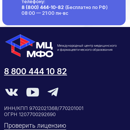
телефону:
8 (800) 444-10-82
(Бесплатно по РФ)
08:00 — 21:00 пн-вс