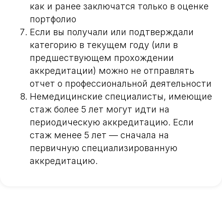
как и ранее заключатся только в оценке
портфолио
Если вы получали или подтверждали
категорию в текущем году (или в
предшествующем прохождении
аккредитации) можно не отправлять
отчет о профессиональной деятельности
Немедицинские специалисты, имеющие
стаж более 5 лет могут идти на
периодическую аккредитацию. Если
стаж менее 5 лет — сначала на
первичную специализированную
аккредитацию.