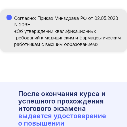
Согласно: Приказ Минздрава РФ от 02.05.2023
N 206Н
«Об утверждении квалификационных
требований к медицинским и фармацевтическим
работникам с высшим образованием»
После окончания курса и
успешного прохождения
итогового экзамена
выдается удостоверение
о повышении