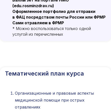
Баллы зет на портале НМО
(edu.rosminzdrav.ru)
Оформленное портфолио для отправки
в ФАЦ посредством почты России или ФРМР
Сами отравляем в ФРМР
* Можно воспользоваться только одной
услугой из перечисленных
Тематический план курса
Организационные и правовые аспекты
медицинской помощи при острых
отравлениях