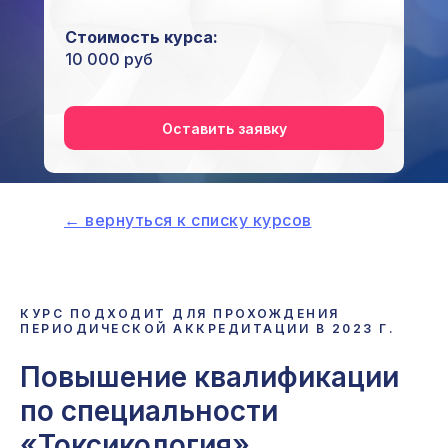
Стоимость курса:
10 000 руб
Оставить заявку
← вернуться к списку курсов
КУРС ПОДХОДИТ ДЛЯ ПРОХОЖДЕНИЯ
ПЕРИОДИЧЕСКОЙ АККРЕДИТАЦИИ В 2023 Г.
Повышение квалификации
по специальности
«Токсикология»