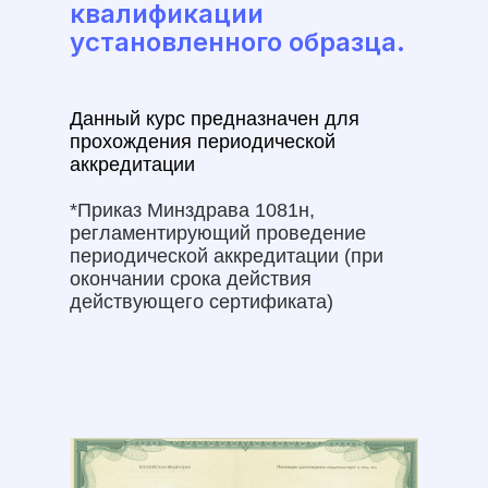
квалификации
установленного образца.
Данный курс предназначен для
прохождения периодической
аккредитации
*Приказ Минздрава 1081н,
регламентирующий проведение
периодической аккредитации (при
окончании срока действия
действующего сертификата)