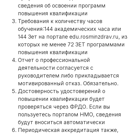
сведения об освоении программ
повышения квалификации
Требования к количеству часов
обучения:144 академических часа или
144 Зет на портале edu.rosminzdrav.ru, из
которых не менее 72 ЗЕТ программами
повышения квалификации
Отчет о профессиональной
деятельности согласуется с
руководителем либо прикладывается
мотивированный отказ. Обязательно.
Достоверность удостоверений о
повышении квалификации будет
проверяться через ФРДО. Если вы
пользуетесь порталом НМО, сведения
будут вноситься автоматически
Периодическая аккредитация также,