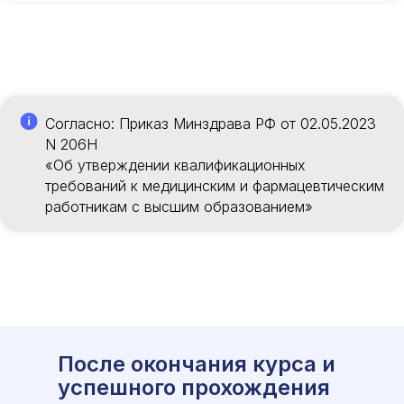
Согласно: Приказ Минздрава РФ от 02.05.2023
N 206Н
«Об утверждении квалификационных
требований к медицинским и фармацевтическим
работникам с высшим образованием»
После окончания курса и
успешного прохождения