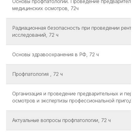
Основы профпатологии. Проведение предварительн
медицинских осмотров, 72ч
Радиационная безопасность при проведении рентге
исследований, 72 ч
Основы здравоохранения в РФ, 72 ч
Профпатология , 72 ч
Организация и проведение предварительных и пери
осмотров и экспертизы профессиональной пригоднос
Актуальные вопросы профпатологии, 72 ч