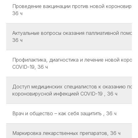
Проведение вакцинации против новой короновирусн
36 ч
Актуальные вопросы оказания паллиативной помощ
36 ч
Профилактика, диагностика и лечение новой корон
COVID-19, 36 ч
Доступ медицинских специалистов к оказанию пом
короновирусной инфекцией COVID-19 , 36 ч
Врач и общество – как себя защитить , 36 ч
Маркировка лекарственных препаратов, 36 ч