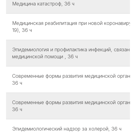
Медицина катастроф, 36 ч
Медицинская реабилитация при новой коронавирус
19), 36 ч
Эпидемиология и профилактика инфекций, связанны
медицинской помощи , 36 ч
Современные формы развития медицинской организ
36 ч
Современные формы развития медицинской организ
36 ч
Эпидемиологический надзор за холерой, 36 ч