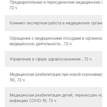
Предварительные и периодические медицинские осм
72 ч
Клинико-экспертная работа в медицинских организа
Обращение с медицинскими отходами в организаци
медицинскую деятельность , 72 ч
Управление в сфере здравоохранения , 72 ч
Медицинская реабилитация при новой коронавирус
19), 72 ч
Медицинская реабилитация детей, перенесших нов
инфекцию COVID-19, 72 ч