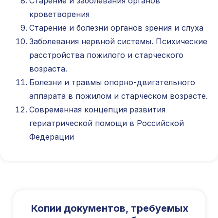
Старение и заболевания органов
кроветворения
Старение и болезни органов зрения и слуха
Заболевания нервной системы. Психические
расстройства пожилого и старческого
возраста.
Болезни и травмы опорно-двигательного
аппарата в пожилом и старческом возрасте.
Современная концепция развития
гериатрической помощи в Российской
Федерации
Копии документов, требуемых