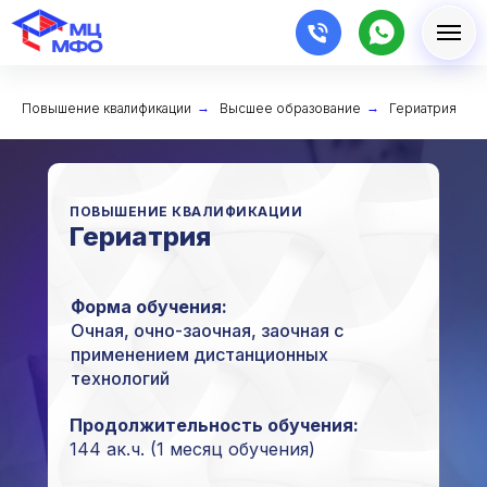
Повышение квалификации
→
Высшее образование
→
Гериатрия
ПОВЫШЕНИЕ КВАЛИФИКАЦИИ
Гериатрия
Форма обучения:
Очная, очно-заочная, заочная с
применением дистанционных
технологий
Продолжительность обучения:
144 ак.ч. (1 месяц обучения)