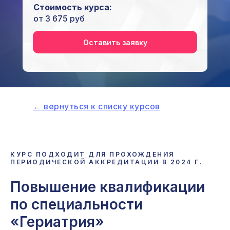
Стоимость курса:
от 3 675 руб
Оставить заявку
← вернуться к списку курсов
КУРС ПОДХОДИТ ДЛЯ ПРОХОЖДЕНИЯ
ПЕРИОДИЧЕСКОЙ АККРЕДИТАЦИИ В 2024 Г.
Повышение квалификации
по специальности
«Гериатрия»