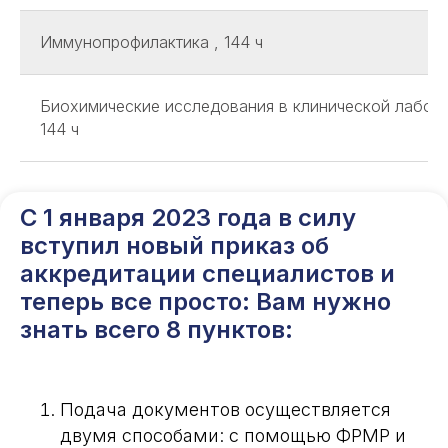
Иммунопрофилактика , 144 ч
Биохимические исследования в клинической лабора
144 ч
С 1 января 2023 года в силу
вступил новый приказ об
аккредитации специалистов и
теперь все просто: Вам нужно
знать всего 8 пунктов:
Подача документов осуществляется
двумя способами: с помощью ФРМР и