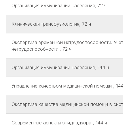
Организация иммунизации населения, 72 ч
Клиническая трансфузиология, 72 ч
Экспертиза временной нетрудоспособности. Учет и
нетрудоспособности., 72 ч
Организация иммунизации населения, 144 ч
Управление качеством медицинской помощи , 144 ч
Экспертиза качества медицинской помощи в систем
Современные аспекты эпиднадзора , 144 ч