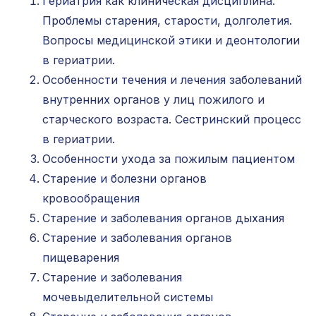
Гериатрия как клиническая дисциплина.
и Фармацевтического Образования»
Проблемы старения, старости, долголетия.
Вопросы медицинской этики и деонтологии
в гериатрии.
Особенности течения и лечения заболеваний
внутренних органов у лиц пожилого и
старческого возраста. Сестринский процесс
в гериатрии.
Особенности ухода за пожилым пациентом
Старение и болезни органов
кровообращения
Старение и заболевания органов дыхания
Старение и заболевания органов
пищеварения
Старение и заболевания
мочевыделительной системы