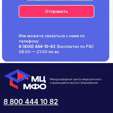
Отправить
Или можете связаться с нами по
телефону:
8 (800) 444-10-82
(Бесплатно по РФ)
08:00 — 21:00 пн-вс