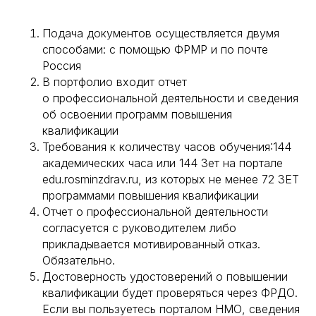
Подача документов осуществляется двумя
способами: с помощью ФРМР и по почте
Россия
В портфолио входит отчет
о профессиональной деятельности и сведения
об освоении программ повышения
квалификации
Требования к количеству часов обучения:144
академических часа или 144 Зет на портале
edu.rosminzdrav.ru, из которых не менее 72 ЗЕТ
программами повышения квалификации
Отчет о профессиональной деятельности
согласуется с руководителем либо
прикладывается мотивированный отказ.
Обязательно.
Достоверность удостоверений о повышении
квалификации будет проверяться через ФРДО.
Если вы пользуетесь порталом НМО, сведения