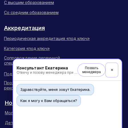
Консультант Екатерина
Позвать
✕
менеджера
Отвечу и позову менеджера при необходимости
Здравствуйте, меня зовут Екатерина.
Как я могу к Вам обращаться?