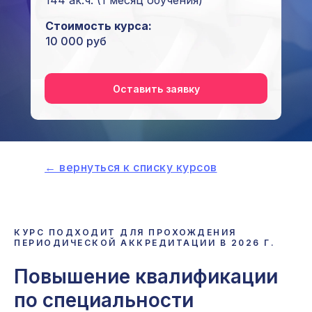
144 ак.ч. (1 месяц обучения)
Стоимость курса:
10 000 руб
Оставить заявку
← вернуться к списку курсов
КУРС ПОДХОДИТ ДЛЯ ПРОХОЖДЕНИЯ
ПЕРИОДИЧЕСКОЙ АККРЕДИТАЦИИ В
2026
Г.
Повышение квалификации
по специальности