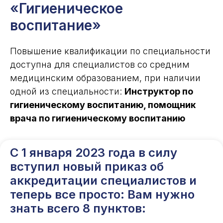
«Гигиеническое
воспитание»
Повышение квалификации по специальности
доступна для специалистов со средним
медицинским образованием, при наличии
одной из специальности:
Инструктор по
гигиеническому воспитанию, помощник
врача по гигиеническому воспитанию
С 1 января 2023 года в силу
вступил новый приказ об
аккредитации специалистов и
теперь все просто: Вам нужно
знать всего 8 пунктов: