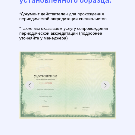
установленного образца.
*Документ действителен для прохождения
периодической аккредитации специалистов.
*Также мы оказываем услугу сопровождения
периодической аккредитации (подробнее
уточняйте у менеджера)