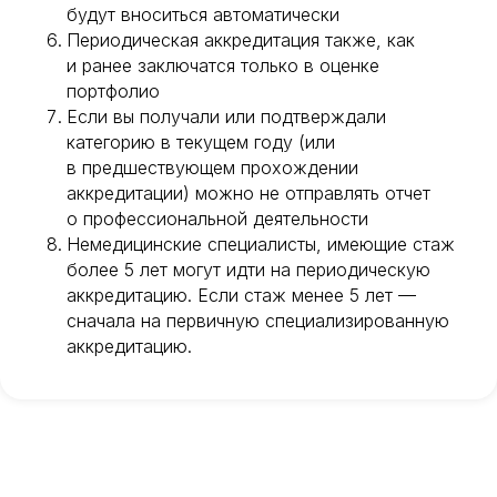
будут вноситься автоматически
Периодическая аккредитация также, как
и ранее заключатся только в оценке
портфолио
Если вы получали или подтверждали
категорию в текущем году (или
в предшествующем прохождении
аккредитации) можно не отправлять отчет
о профессиональной деятельности
Немедицинские специалисты, имеющие стаж
более 5 лет могут идти на периодическую
аккредитацию. Если стаж менее 5 лет —
сначала на первичную специализированную
аккредитацию.