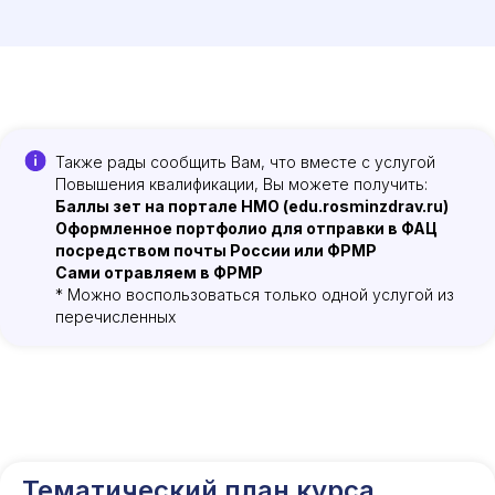
Также рады сообщить Вам, что вместе с услугой
Повышения квалификации, Вы можете получить:
Баллы зет на портале НМО (edu.rosminzdrav.ru)
Оформленное портфолио для отправки в ФАЦ
посредством почты России или ФРМР
Сами отравляем в ФРМР
* Можно воспользоваться только одной услугой из
перечисленных
Тематический план курса