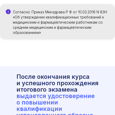
Согласно: Приказ Минздрава Р Ф от 10.02.2016 N 83Н
«Об утверждении квалификационных требований к
медицинским и фармацевтическим работникам со
средним медицинским и фармацевтическим
образованием»
После окончания курса
и успешного прохождения
итогового экзамена
выдается удостоверение
о повышении
квалификации