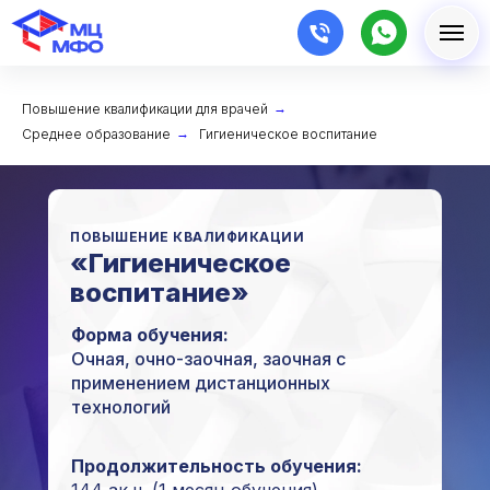
Повышение квалификации для врачей
→
Среднее образование
→
Гигиеническое воспитание
ПОВЫШЕНИЕ КВАЛИФИКАЦИИ
«Гигиеническое
воспитание»
Форма обучения:
Очная, очно-заочная, заочная с
применением дистанционных
технологий
Продолжительность обучения: