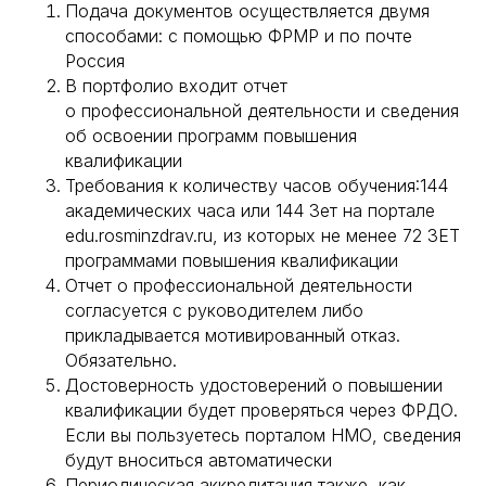
Подача документов осуществляется двумя
способами: с помощью ФРМР и по почте
Россия
В портфолио входит отчет
о профессиональной деятельности и сведения
об освоении программ повышения
квалификации
Требования к количеству часов обучения:144
академических часа или 144 Зет на портале
edu.rosminzdrav.ru, из которых не менее 72 ЗЕТ
программами повышения квалификации
Отчет о профессиональной деятельности
согласуется с руководителем либо
прикладывается мотивированный отказ.
Обязательно.
Достоверность удостоверений о повышении
квалификации будет проверяться через ФРДО.
Если вы пользуетесь порталом НМО, сведения
будут вноситься автоматически
Периодическая аккредитация также, как