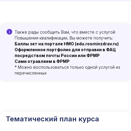
Также рады сообщить Вам, что вместе с услугой
Повышения квалификации, Вы можете получить:
Баллы зет на портале НМО (edu.rosminzdrav.ru)
Оформленное портфолио для отправки в ФАЦ
посредством почты России или ФРМР
Сами отравляем в ФРМР
* Можно воспользоваться только одной услугой из
перечисленных
Тематический план курса