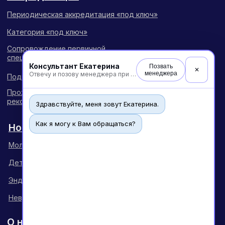
Консультант Екатерина
Позвать
✕
менеджера
Отвечу и позову менеджера при необходимости
Здравствуйте, меня зовут Екатерина.
Как я могу к Вам обращаться?