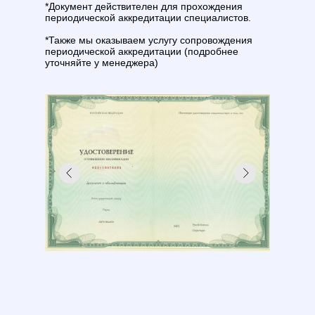
*Документ действителен для прохождения
периодической аккредитации специалистов.
*Также мы оказываем услугу сопровождения
периодической аккредитации (подробнее
уточняйте у менеджера)