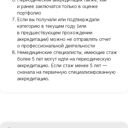
и ранее заключатся только в оценке
портфолио
Если вы получали или подтверждали
категорию в текущем году (или
в предшествующем прохождении
аккредитации) можно не отправлять отчет
о профессиональной деятельности
Немедицинские специалисты, имеющие стаж
более 5 лет могут идти на периодическую
аккредитацию. Если стаж менее 5 лет —
сначала на первичную специализированную
аккредитацию.