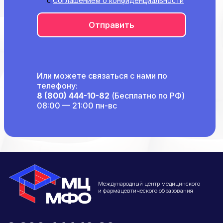
с
Соглашением о конфиденциальности
Общество с Ограниченной Ответственностью
«Международный Центр Медицинского
и Фармацевтического Образования»
Отправить
Или можете связаться с нами по
телефону:
8 (800) 444-10-82
(Бесплатно по РФ)
08:00 — 21:00 пн-вс