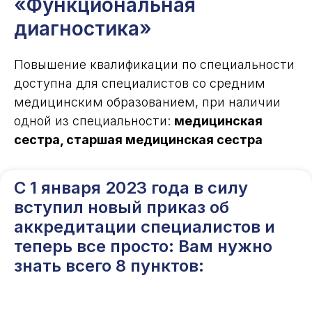
«Функциональная
диагностика»
Повышение квалификации по специальности
доступна для специалистов со средним
медицинским образованием, при наличии
одной из специальности:
медицинская
сестра, старшая медицинская сестра
С 1 января 2023 года в силу
вступил новый приказ об
аккредитации специалистов и
теперь все просто: Вам нужно
знать всего 8 пунктов: