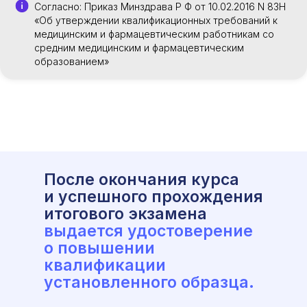
Согласно: Приказ Минздрава Р Ф от 10.02.2016 N 83Н
«Об утверждении квалификационных требований к
медицинским и фармацевтическим работникам со
средним медицинским и фармацевтическим
образованием»
После окончания курса
и успешного прохождения
итогового экзамена
выдается удостоверение
о повышении
квалификации
установленного образца.