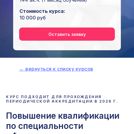
144 ак.ч. (1 месяц обучения)
Стоимость курса:
10 000 руб
Оставить заявку
← вернуться к списку курсов
КУРС ПОДХОДИТ ДЛЯ ПРОХОЖДЕНИЯ
ПЕРИОДИЧЕСКОЙ АККРЕДИТАЦИИ В
2026
Г.
Повышение квалификации
по специальности