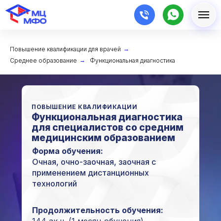
Повышение квалификации для врачей
→
Среднее образование
→
Функциональная диагностика
ПОВЫШЕНИЕ КВАЛИФИКАЦИИ
Функциональная диагностика
для специалистов со средним
медицинским образованием
Форма обучения:
Очная, очно-заочная, заочная с
применением дистанционных
технологий
Продолжительность обучения: