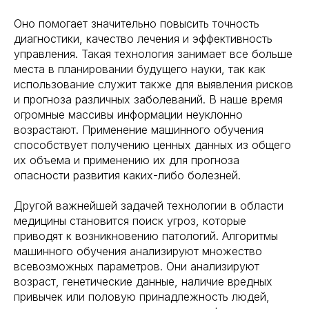
Оно помогает значительно повысить точность
диагностики, качество лечения и эффективность
управления. Такая технология занимает все больше
места в планировании будущего науки, так как
использование служит также для выявления рисков
и прогноза различных заболеваний. В наше время
огромные массивы информации неуклонно
возрастают. Применение машинного обучения
способствует получению ценных данных из общего
их объема и применению их для прогноза
опасности развития каких-либо болезней.
Другой важнейшей задачей технологии в области
медицины становится поиск угроз, которые
приводят к возникновению патологий. Алгоритмы
машинного обучения анализируют множество
всевозможных параметров. Они анализируют
возраст, генетические данные, наличие вредных
привычек или половую принадлежность людей,