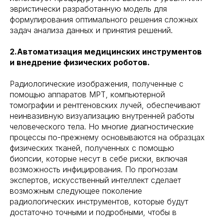
эвристически разработанную модель для
формулирования оптимального решения сложных
задач анализа данных и принятия решений.
2.Автоматизация медицинских инструментов
и внедрение физических роботов.
Радиологические изображения, полученные с
помощью аппаратов МРТ, компьютерной
томографии и рентгеновских лучей, обеспечивают
неинвазивную визуализацию внутренней работы
человеческого тела. Но многие диагностические
процессы по-прежнему основываются на образцах
физических тканей, полученных с помощью
биопсии, которые несут в себе риски, включая
возможность инфицирования. По прогнозам
экспертов, искусственный интеллект сделает
возможным следующее поколение
радиологических инструментов, которые будут
достаточно точными и подробными, чтобы в