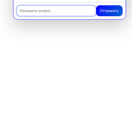
Отправить