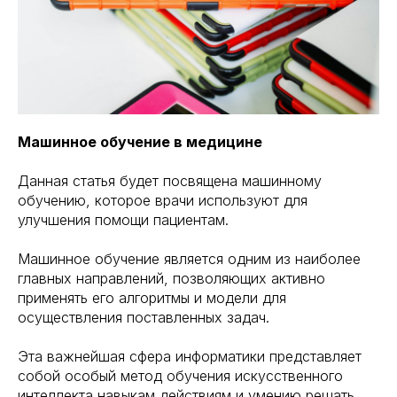
Машинное обучение в медицине
Данная статья будет посвящена машинному
обучению, которое врачи используют для
улучшения помощи пациентам.
Машинное обучение является одним из наиболее
главных направлений, позволяющих активно
применять его алгоритмы и модели для
осуществления поставленных задач.
Эта важнейшая сфера информатики представляет
собой особый метод обучения искусственного
интеллекта навыкам,действиям и умению решать