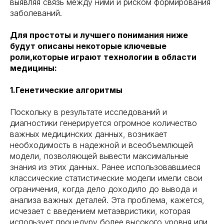
выявляя связь между ними и риском формирования
заболеваний.
Для простоты и лучшего понимания ниже
будут описаны некоторые ключевые
роли,которые играют технологии в области
медицины:
1.Генетические алгоритмы
Поскольку в результате исследований и
диагностики генерируется огромное количество
важных медицинских данных, возникает
необходимость в надежной и всеобъемлющей
модели, позволяющей вывести максимальные
знания из этих данных. Ранее использовавшиеся
классические статистические модели имели свои
ограничения, когда дело доходило до вывода и
анализа важных деталей. Эта проблема, кажется,
исчезает с введением метаэвристики, которая
использует процедуру более высокого уровня или