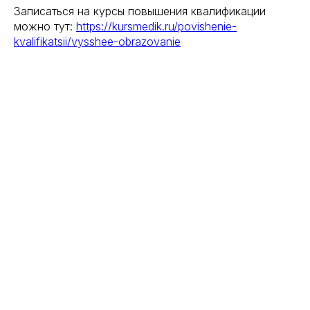
Записаться на курсы повышения квалификации
можно тут:
https://kursmedik.ru/povishenie-
kvalifikatsii/vysshee-obrazovanie