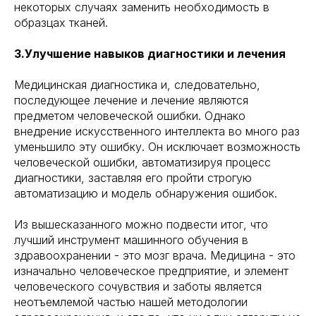
некоторых случаях заменить необходимость в
образцах тканей.
3.Улучшение навыков диагностики и лечения
Медицинская диагностика и, следовательно,
последующее лечение и лечение являются
предметом человеческой ошибки. Однако
внедрение искусственного интеллекта во много раз
уменьшило эту ошибку. Он исключает возможность
человеческой ошибки, автоматизируя процесс
диагностики, заставляя его пройти строгую
автоматизацию и модель обнаружения ошибок.
Из вышесказанного можно подвести итог, что
лучший инструмент машинного обучения в
здравоохранении - это мозг врача. Медицина - это
изначально человеческое предприятие, и элемент
человеческого сочувствия и заботы является
неотъемлемой частью нашей методологии