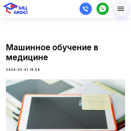
Машинное обучение в
медицине
2024-03-01 19:59