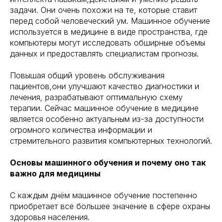
задачи. Они очень похожи на те, которые ставит
перед собой человеческий ум. Машинное обучение
используется в медицине в виде пространства, где
компьютеры могут исследовать обширные объемы
данных и предоставлять специалистам прогнозы.
Повышая общий уровень обслуживания
пациентов,они улучшают качество диагностики и
лечения, разрабатывают оптимальную схему
терапии. Сейчас машинное обучение в медицине
является особенно актуальным из-за доступности
огромного количества информации и
стремительного развития компьютерных технологий.
Основы машинного обучения и почему оно так
важно для медицины
С каждым днём машинное обучение постепенно
приобретает все большее значение в сфере охраны
здоровья населения.