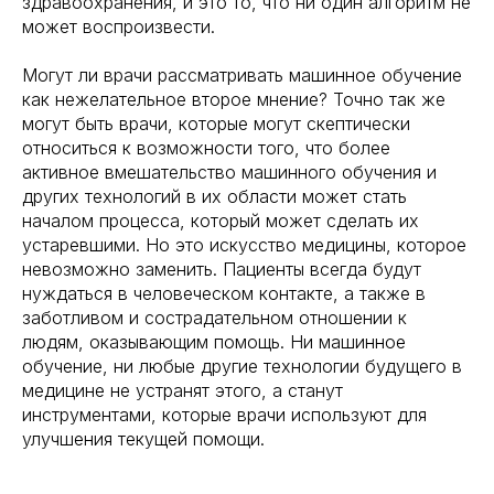
здравоохранения, и это то, что ни один алгоритм не
может воспроизвести.
Могут ли врачи рассматривать машинное обучение
как нежелательное второе мнение? Точно так же
могут быть врачи, которые могут скептически
относиться к возможности того, что более
активное вмешательство машинного обучения и
других технологий в их области может стать
началом процесса, который может сделать их
устаревшими. Но это искусство медицины, которое
невозможно заменить. Пациенты всегда будут
нуждаться в человеческом контакте, а также в
заботливом и сострадательном отношении к
людям, оказывающим помощь. Ни машинное
обучение, ни любые другие технологии будущего в
медицине не устранят этого, а станут
инструментами, которые врачи используют для
улучшения текущей помощи.