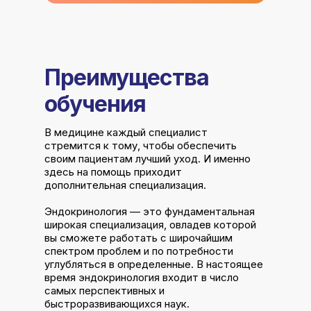
Преимущества
обучения
В медицине каждый специалист
стремится к тому, чтобы обеспечить
своим пациентам лучший уход. И именно
здесь на помощь приходит
дополнительная специализация.
Эндокринология — это фундаментальная
широкая специализация, овладев которой
вы сможете работать с широчайшим
спектром проблем и по потребности
углубляться в определенные. В настоящее
время эндокринология входит в число
самых перспективных и
быстроразвивающихся наук.