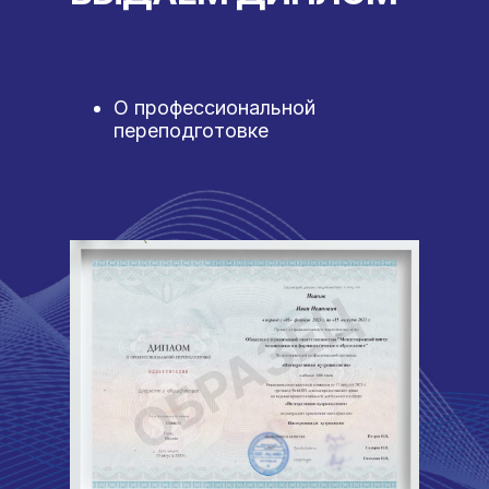
О профессиональной
переподготовке