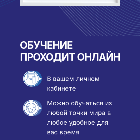
ОБУЧЕНИЕ
ПРОХОДИТ ОНЛАЙН
В вашем личном
кабинете
Можно обучаться из
любой точки мира в
любое удобное для
вас время