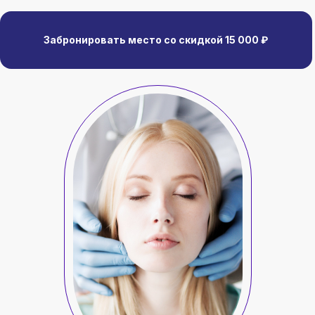
Забронировать место со скидкой 15 000 ₽