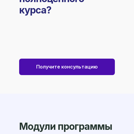
курса?
Получите консультацию
Модули программы