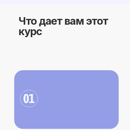
Что дает вам этот
курс