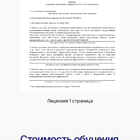
Лицензия 1 страница
Стоимость обучения