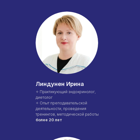
Линдунен Ирина
✧ Практикующий эндокринолог,
диетолог
✧ Опыт преподавательской
деятельности, проведения
тренингов, методической работы
более 20 лет