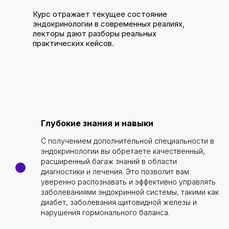
Курс отражает текущее состояние
эндокринологии в современных реалиях,
лекторы дают разборы реальных
практических кейсов.
Глубокие знания и навыки
С получением дополнительной специальности в
эндокринологии вы обретаете качественный,
расширенный багаж знаний в области
диагностики и лечения. Это позволит вам
уверенно распознавать и эффективно управлять
заболеваниями эндокринной системы, такими как
диабет, заболевания щитовидной железы и
нарушения гормонального баланса.