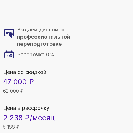
Выдаем диплом
о
профессиональной
переподготовке
Рассрочка 0%
Цена со скидкой
47 000 ₽
62 000 ₽
Цена в рассрочку:
2 238 ₽/месяц
5 166 ₽