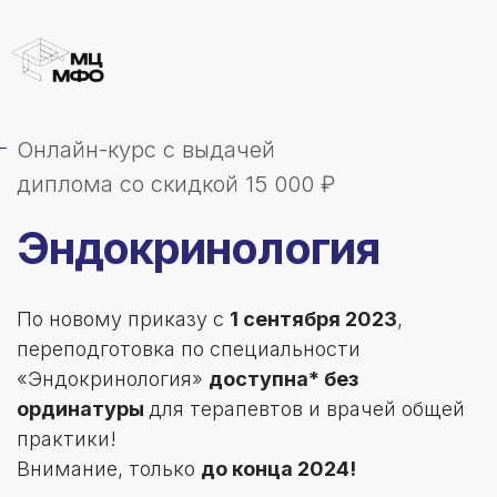
Онлайн-курс с выдачей
диплома со скидкой 15 000 ₽
Эндокринология
По новому приказу с
1 сентября 2023
,
переподготовка по специальности
«Эндокринология»
доступна* без
ординатуры
для терапевтов и врачей общей
практики!
Внимание, только
до конца 2024!