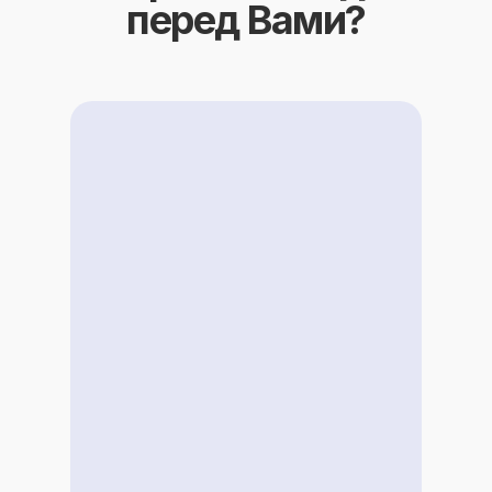
перед Вами?