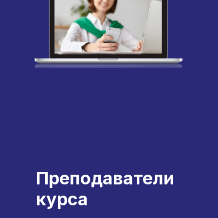
Преподаватели
курса