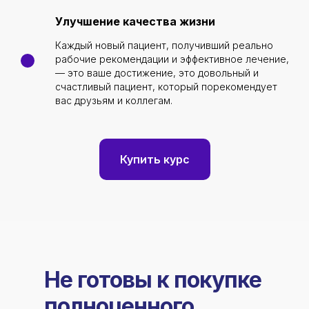
Улучшение качества жизни
Каждый новый пациент, получивший реально
рабочие рекомендации и эффективное лечение,
— это ваше достижение, это довольный и
счастливый пациент, который порекомендует
вас друзьям и коллегам.
Купить курс
Не готовы к покупке
полноценного