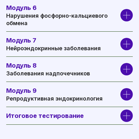
Модуль 6
Нарушения фосфорно-кальциевого
обмена
Модуль 7
Нейроэндокринные заболевания
Модуль 8
Заболевания надпочечников
Модуль 9
Репродуктивная эндокринология
Итоговое тестирование