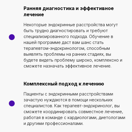
Ранняя диагностика и эффективное
лечение
Некоторые эндокринные расстройства могут
быть трудно диагностировать и требуют
специализированного подхода. Обучение в
нашей программе даст вам шанс стать
терапевтом-эндокринологом, способным
выявлять проблемы на ранних стадиях, вы
будете видеть проблему широко, комплексно и
сможете назначать эффективное лечение.
Комплексный подход к лечению
Пациенты с эндокринными расстройствами
зачастую нуждаются в помощи нескольких
специалистов. Как терапевт-эндокринолог, вы
сможете координировать совместное лечение,
работая в команде с кардиологами, диетологами
и другими профессионалами.