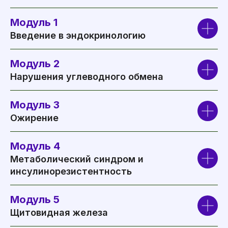
Модуль 1
Введение в эндокринологию
Модуль 2
Нарушения углеводного обмена
Модуль 3
Ожирение
Модуль 4
Метаболический синдром и
инсулинорезистентность
Модуль 5
Щитовидная железа