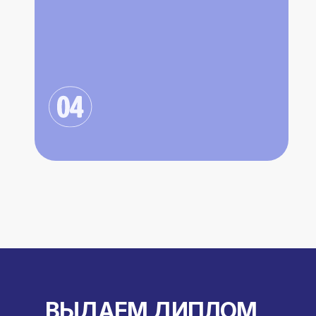
ВЫДАЕМ ДИПЛОМ