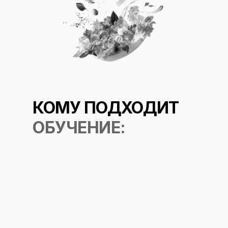
КОМУ ПОДХОДИТ
ОБУЧЕНИЕ:
01