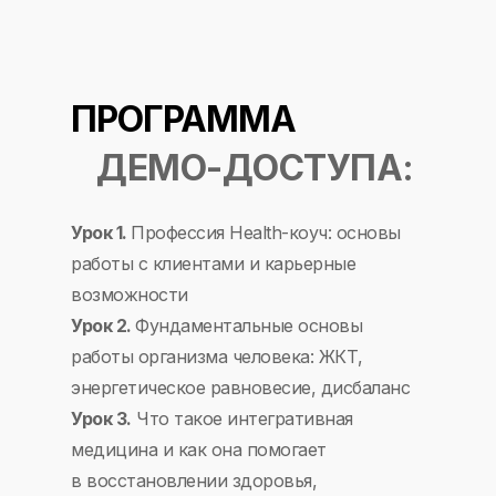
ПРОГРАММА
ДЕМО-ДОСТУПА:
Урок 1.
Профессия Health-коуч: основы
работы с клиентами и карьерные
возможности
Урок 2.
Фундаментальные основы
работы организма человека: ЖКТ,
энергетическое равновесие, дисбаланс
Урок 3.
Что такое интегративная
медицина и как она помогает
в восстановлении здоровья,