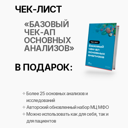
ЧЕК-ЛИСТ
«БАЗОВЫЙ
ЧЕК-АП
ОСНОВНЫХ
АНАЛИЗОВ»
В ПОДАРОК:
Более 25 основных анализов и
исследований
Авторский обновленный набор МЦ МФО
Можно использовать как для себя, так и
для пациентов