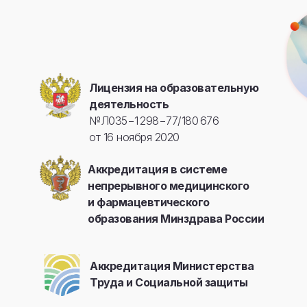
Лицензия на образовательную
деятельность
№Л035−1 298−77/180 676
от 16 ноября 2020
Аккредитация в системе
непрерывного медицинского
и фармацевтического
образования Минздрава России
Аккредитация Министерства
Труда и Социальной защиты