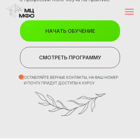
НАЧАТЬ ОБУЧЕНИЕ
СМОТРЕТЬ ПРОГРАММУ
ОСТАВЛЯЙТЕ ВЕРНЫЕ КОНТАКТЫ, НА ВАШ НОМЕР
И ПОЧТУ ПРИДУТ ДОСТУПЫ К КУРСУ