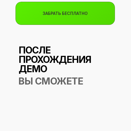
ЗАБРАТЬ БЕСПЛАТНО
ПОСЛЕ
ПРОХОЖДЕНИЯ
ДЕМО
ВЫ СМОЖЕТЕ
01
ПРИМЕРИТЬ НОВУЮ
ПРОФЕССИЮ