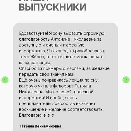
ВЫПУСКНИКИ
Здравствуйте! Я хочу выразить огромную
благодарность Антонине Николаевне за
доступную и очень интересную
информацию. Я наконец-то разобралась в
теме Жиров, а тот никак не могла понять
классификацию.
Спасибо за примеры с маслами, за желание
передать свои знания нам!
Ещё очень понравилась лекция по сну,
которую читала Фёдорова Татьяна
Николаевна. Много новой, полезной
информации! И вообще весь
преподавательской состав вызывает
восхищение и желание соответствовать!
Благодарю 🌷🌷🌷
Татьяна Вениаминовна