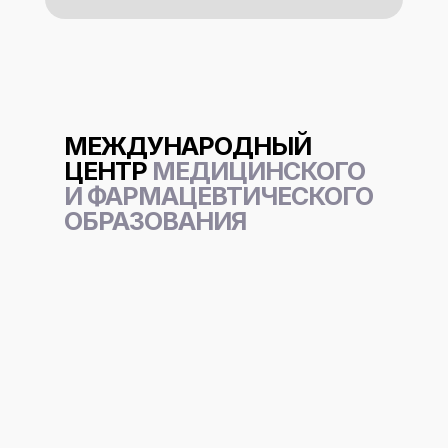
МЕЖДУНАРОДНЫЙ
ЦЕНТР
МЕДИЦИНСКОГО
И ФАРМАЦЕВТИЧЕСКОГО
ОБРАЗОВАНИЯ