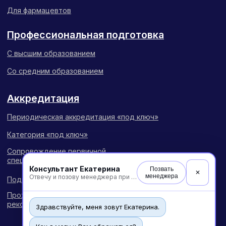
Консультант Екатерина
Позвать
✕
менеджера
Отвечу и позову менеджера при необходимости
Здравствуйте, меня зовут Екатерина.