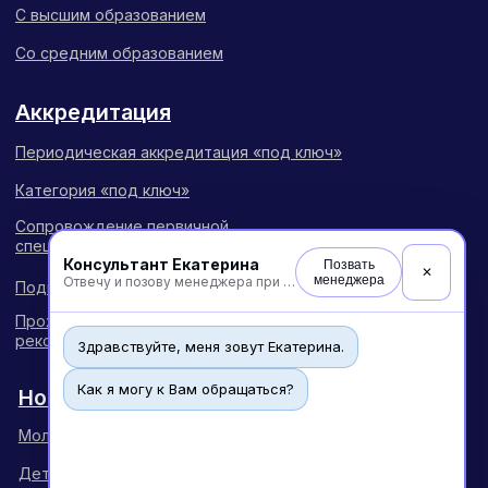
Консультант Екатерина
Позвать
✕
менеджера
Отвечу и позову менеджера при необходимости
Здравствуйте, меня зовут Екатерина.
Как я могу к Вам обращаться?