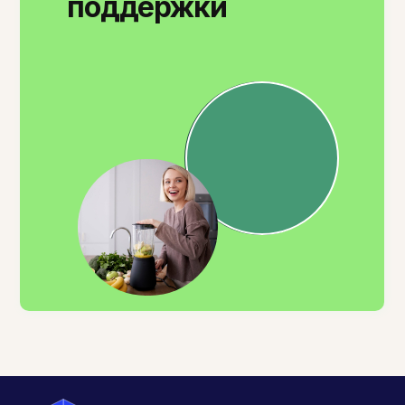
поддержки