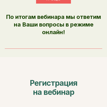
По итогам вебинара мы ответим
на Ваши вопросы в режиме
онлайн!
Регистрация
на вебинар