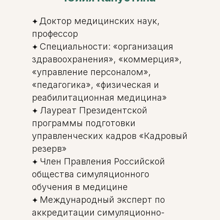
Доктор медицинских наук,
✦
профессор
Специальности: «организация
✦
здравоохранения», «коммерция»,
«управление персоналом»,
«педагогика», «физическая и
реабилитационная медицина»
Лауреат Президентской
✦
программы подготовки
управленческих кадров «Кадровый
резерв»
Член Правления Российской
✦
общества симуляционного
обучения в медицине
Международный эксперт по
✦
аккредитации симуляционно-