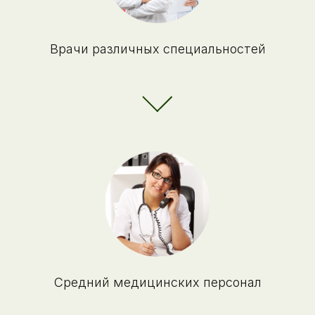
Врачи различных специальностей
Средний медицинских персонал