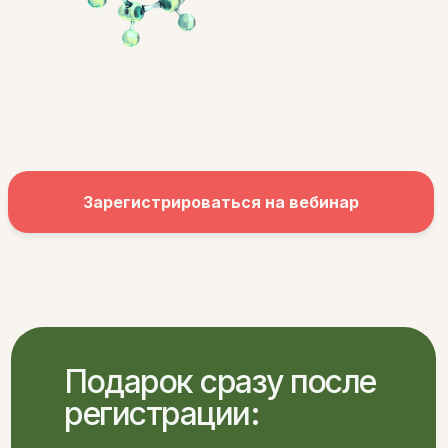
Зарегистрироваться на вебинар
Подарок сразу после
регистрации: