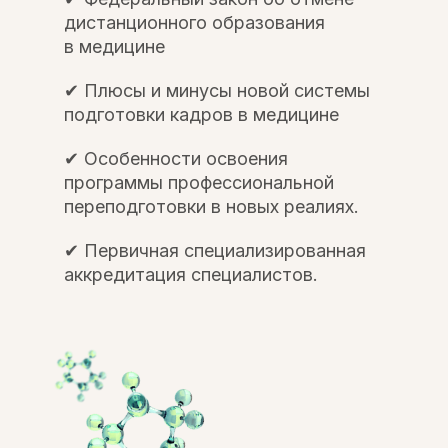
дистанционного образования
в медицине
✔ Плюсы и минусы новой системы
подготовки кадров в медицине
✔ Особенности освоения
программы профессиональной
переподготовки в новых реалиях.
✔ Первичная специализированная
аккредитация специалистов.