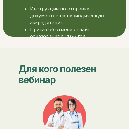
Инструкции по отправке
документов на периодическую
аккредитацию
Приказ об отмене онлайн
образования в 2026 год
Для кого полезен
вебинар