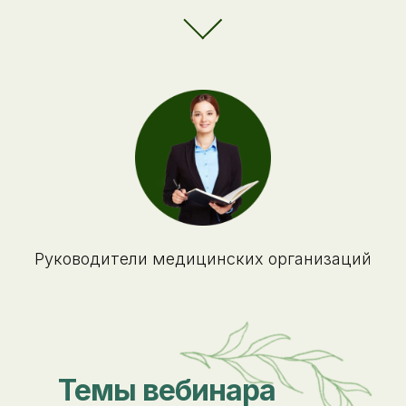
Руководители медицинских организаций
Темы вебинара