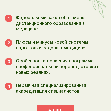
Федеральный закон об отмене
1
дистанционного образования в
медицине
Плюсы и минусы новой системы
2
подготовки кадров в медицине.
Особенности освоения программа
3
профессиональной переподготовки в
новых реалиях.
Первичная специализированная
4
аккредитация специалистов.
А ЕЩЕ