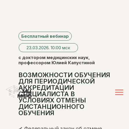
Бесплатный вебинар
23.03.2026. 10:00 мск
с доктором медицинских наук,
профессором Юлией Капустиной
ВОЗМОЖНОСТИ ОБУЧЕНИЯ
ДЛЯ ПЕРИОДИЧЕСКОЙ
АККРЕДИТАЦИИ
СПЕЦИАЛИСТА В
УСЛОВИЯХ ОТМЕНЫ
ДИСТАНЦИОННОГО
ОБУЧЕНИЯ
✔ Федеральный закон об отмене