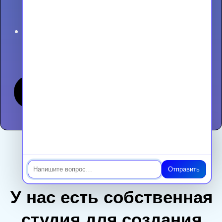
Чат
Отправить