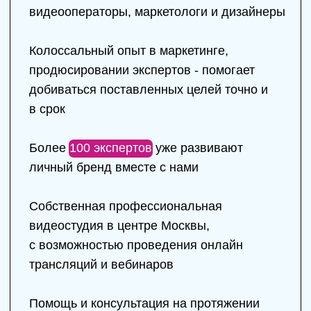
Этапы работы
01
Оставляете заявку на сайте