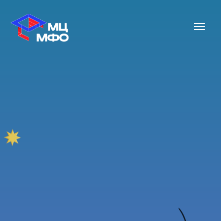
Запишись на консультацию