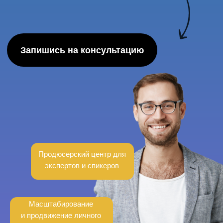
Продюсерский центр для
экспертов и спикеров
Масштабирование
и продвижение личного
бренда
О нас