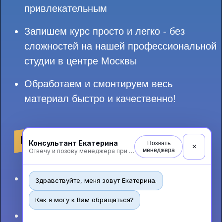
Консультант Екатерина
Позвать
✕
менеджера
Отвечу и позову менеджера при необходимости
Здравствуйте, меня зовут Екатерина.
Как я могу к Вам обращаться?