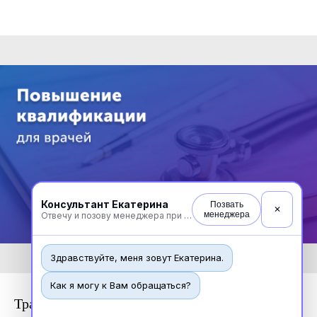
Консультант Екатерина
Позвать
✕
менеджера
Отвечу и позову менеджера при необходимости
Здравствуйте, меня зовут Екатерина.
Как я могу к Вам обращаться?
Травматология и ортопедия