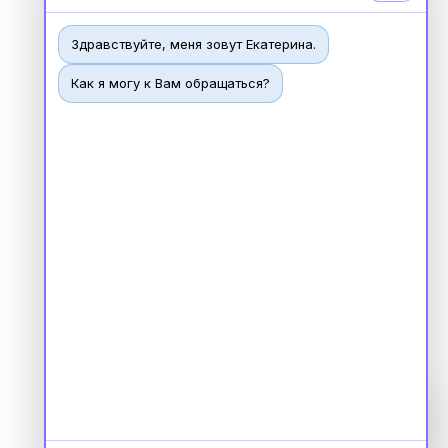
Здравствуйте, меня зовут Екатерина.
Как я могу к Вам обращаться?
Чат