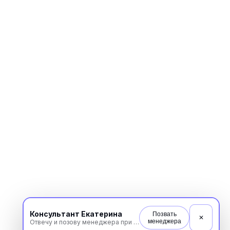
Консультант Екатерина
Позвать
✕
менеджера
Отвечу и позову менеджера при необходимости