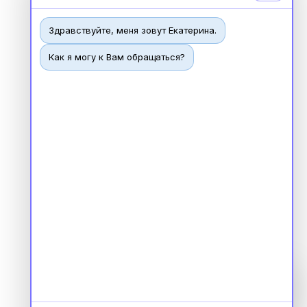
Здравствуйте, меня зовут Екатерина.
Как я могу к Вам обращаться?
Чат