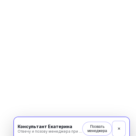
Консультант Екатерина
Позвать
✕
менеджера
Отвечу и позову менеджера при необходимости