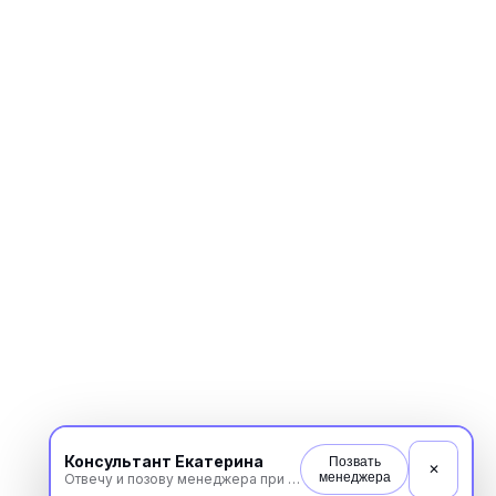
Консультант Екатерина
Позвать
✕
менеджера
Отвечу и позову менеджера при необходимости