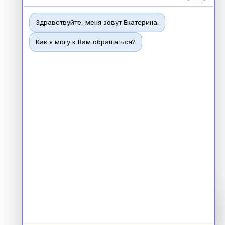
Здравствуйте, меня зовут Екатерина.
Как я могу к Вам обращаться?
Чат