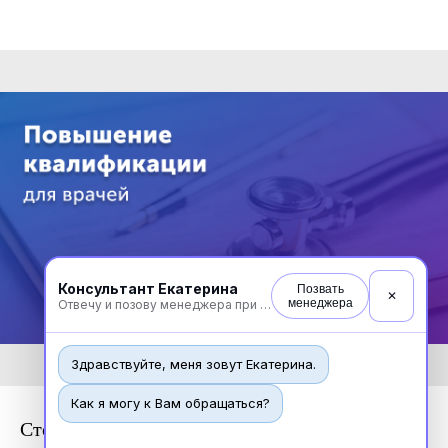
Консультант Екатерина
Позвать
✕
менеджера
Отвечу и позову менеджера при необходимости
Здравствуйте, меня зовут Екатерина.
Как я могу к Вам обращаться?
Стоматология ортопедическая