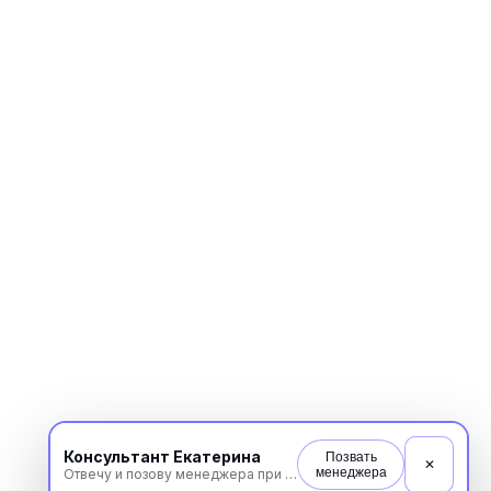
Консультант Екатерина
Позвать
✕
менеджера
Отвечу и позову менеджера при необходимости