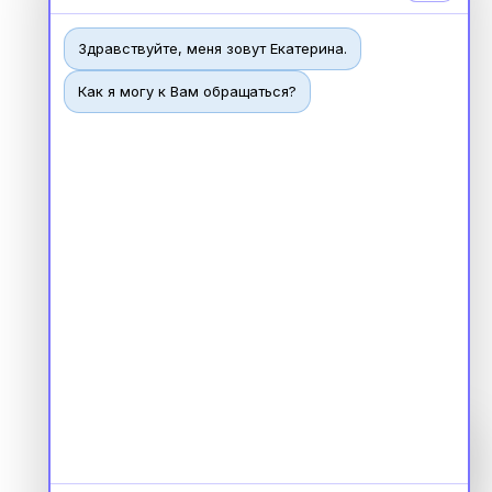
Здравствуйте, меня зовут Екатерина.
Как я могу к Вам обращаться?
Чат