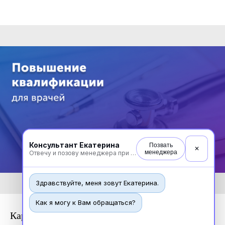
Консультант Екатерина
Позвать
✕
менеджера
Отвечу и позову менеджера при необходимости
Здравствуйте, меня зовут Екатерина.
Как я могу к Вам обращаться?
Кардиология