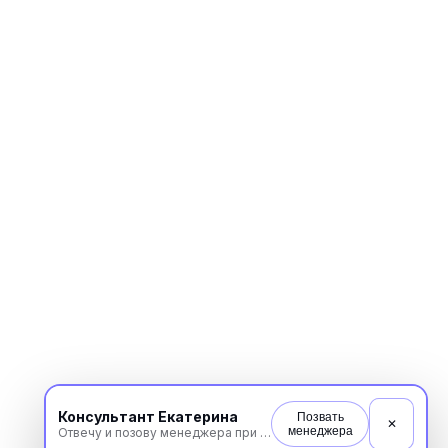
Консультант Екатерина
Позвать
✕
менеджера
Отвечу и позову менеджера при необходимости