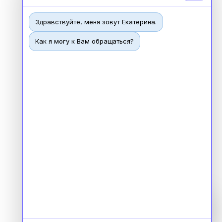
Здравствуйте, меня зовут Екатерина.
Как я могу к Вам обращаться?
Чат