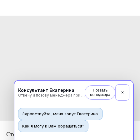
Консультант Екатерина
Позвать
✕
менеджера
Отвечу и позову менеджера при необходимости
Здравствуйте, меня зовут Екатерина.
Как я могу к Вам обращаться?
Стоматология ортопедическая