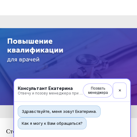
Консультант Екатерина
Позвать
✕
менеджера
Отвечу и позову менеджера при необходимости
Здравствуйте, меня зовут Екатерина.
Как я могу к Вам обращаться?
Стоматология терапевтическая