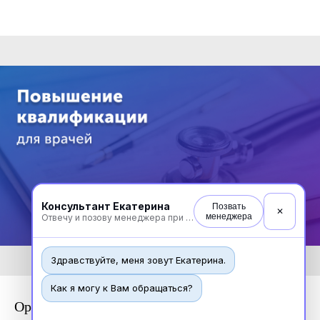
Консультант Екатерина
Позвать
✕
менеджера
Отвечу и позову менеджера при необходимости
Здравствуйте, меня зовут Екатерина.
Как я могу к Вам обращаться?
Ортодонтия