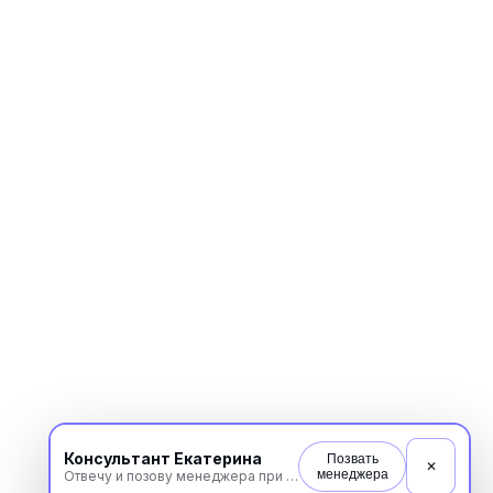
Консультант Екатерина
Позвать
✕
менеджера
Отвечу и позову менеджера при необходимости