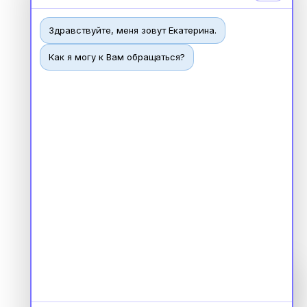
Здравствуйте, меня зовут Екатерина.
Как я могу к Вам обращаться?
Чат