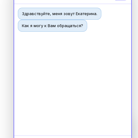
Здравствуйте, меня зовут Екатерина.
Как я могу к Вам обращаться?
Чат