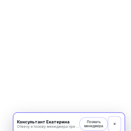
Консультант Екатерина
Позвать
✕
менеджера
Отвечу и позову менеджера при необходимости