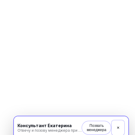
Консультант Екатерина
Позвать
✕
менеджера
Отвечу и позову менеджера при необходимости