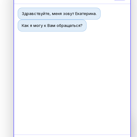
Здравствуйте, меня зовут Екатерина.
Как я могу к Вам обращаться?
Чат