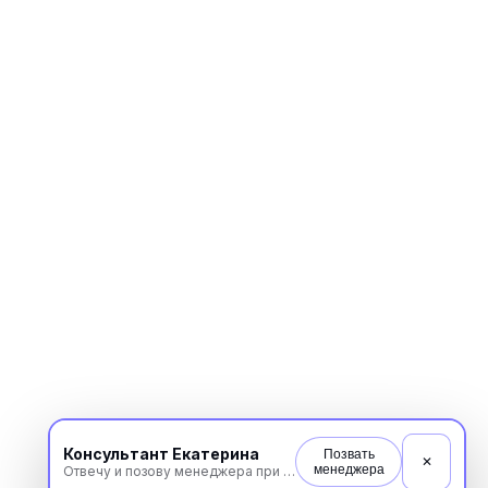
Консультант Екатерина
Позвать
✕
менеджера
Отвечу и позову менеджера при необходимости