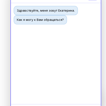
Здравствуйте, меня зовут Екатерина.
Как я могу к Вам обращаться?
Чат