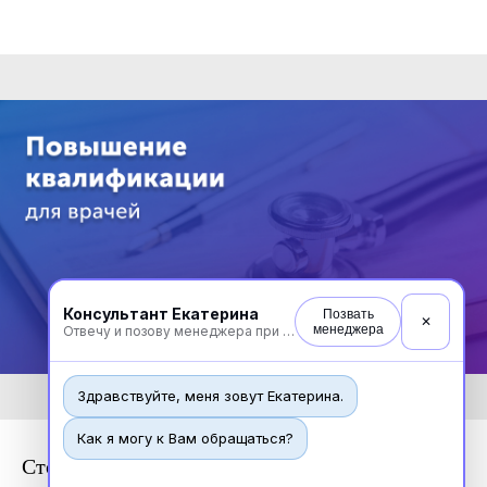
Консультант Екатерина
Позвать
✕
менеджера
Отвечу и позову менеджера при необходимости
Здравствуйте, меня зовут Екатерина.
Как я могу к Вам обращаться?
Стоматология хирургическая