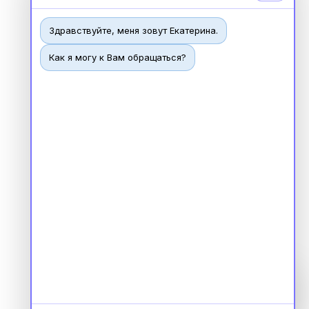
Здравствуйте, меня зовут Екатерина.
Как я могу к Вам обращаться?
Чат