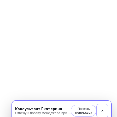
Консультант Екатерина
Позвать
✕
менеджера
Отвечу и позову менеджера при необходимости