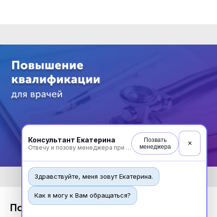
Консультант Екатерина
Позвать
✕
менеджера
Отвечу и позову менеджера при необходимости
Здравствуйте, меня зовут Екатерина.
Как я могу к Вам обращаться?
Психиатрия