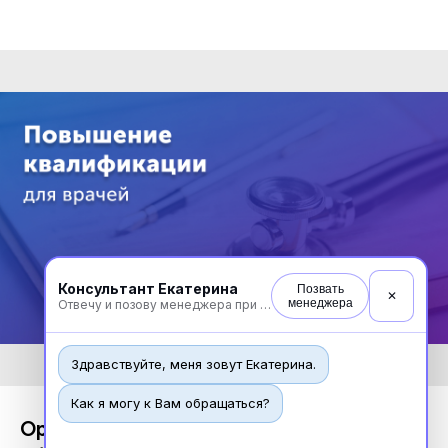
Консультант Екатерина
Позвать
✕
менеджера
Отвечу и позову менеджера при необходимости
Здравствуйте, меня зовут Екатерина.
Как я могу к Вам обращаться?
Организация здравоохранения и