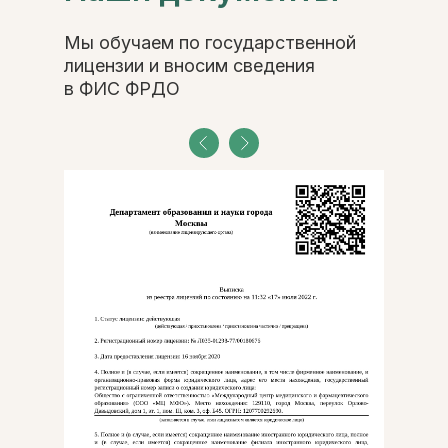
Мы обучаем по государственной
лицензии и вносим сведения
в ФИС ФРДО