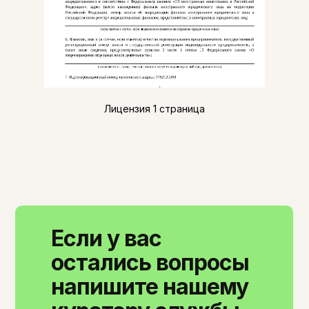
Лицензия 1 страница
Если у вас
остались вопросы
напишите нашему