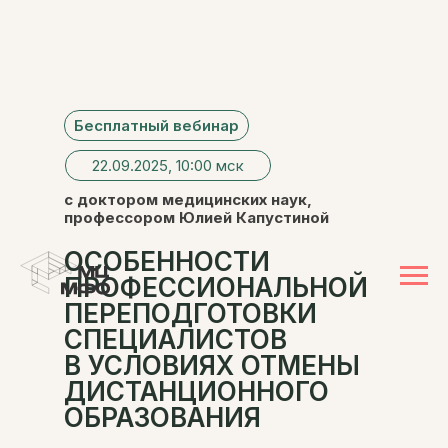
Бесплатный вебинар
22.09.2025, 10:00 мск
с доктором медицинских наук,
профессором Юлией Капустиной
ОСОБЕННОСТИ
ПРОФЕССИОНАЛЬНОЙ
ПЕРЕПОДГОТОВКИ
СПЕЦИАЛИСТОВ
В УСЛОВИЯХ ОТМЕНЫ
ДИСТАНЦИОННОГО
ОБРАЗОВАНИЯ