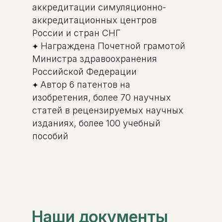
аккредитации симуляционно-
аккредитационных центров
России и стран СНГ
Награждена Почетной грамотой
✦
Министра здравоохранения
Российской Федерации
Автор 6 патентов на
✦
изобретения, более 70 научных
статей в рецензируемых научных
изданиях, более 100 учебный
пособий
Наши
документы