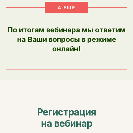
А ЕЩЕ
По итогам вебинара мы ответим
на Ваши вопросы в режиме
онлайн!
Регистрация
на вебинар