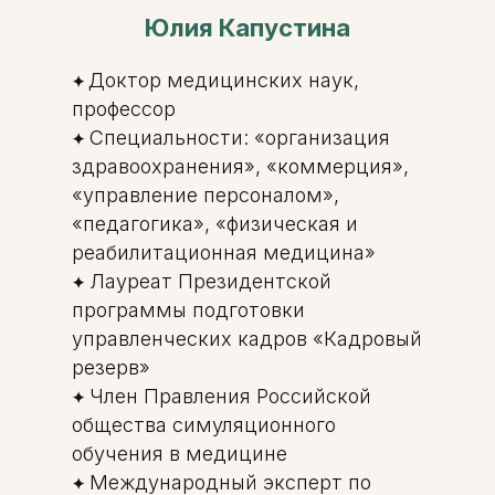
Юлия Капустина
Доктор медицинских наук,
✦
профессор
Специальности: «организация
✦
здравоохранения», «коммерция»,
«управление персоналом»,
«педагогика», «физическая и
реабилитационная медицина»
Лауреат Президентской
✦
программы подготовки
управленческих кадров «Кадровый
резерв»
Член Правления Российской
✦
общества симуляционного
обучения в медицине
Международный эксперт по
✦