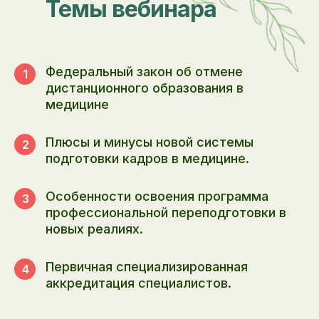
Темы вебинара
Федеральный закон об отмене
1
дистанционного образования в
медицине
Плюсы и минусы новой системы
2
подготовки кадров в медицине.
Особенности освоения программа
3
профессиональной переподготовки в
новых реалиях.
Первичная специализированная
4
аккредитация специалистов.