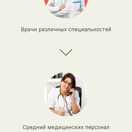
Врачи различных специальностей
Средний медицинских персонал