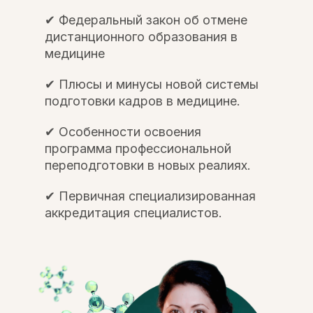
✔ Федеральный закон об отмене
дистанционного образования в
медицине
✔ Плюсы и минусы новой системы
подготовки кадров в медицине.
✔ Особенности освоения
программа профессиональной
переподготовки в новых реалиях.
✔ Первичная специализированная
аккредитация специалистов.