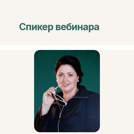
Спикер вебинара