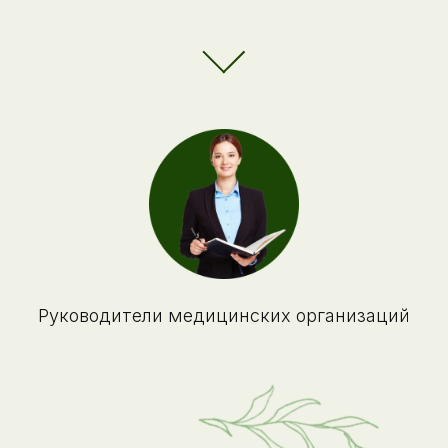
Руководители медицинских организаций