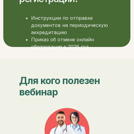
Инструкции по отправке
документов на периодическую
аккредитацию
Приказ об отмене онлайн
образования в 2026 год
Для кого полезен
вебинар