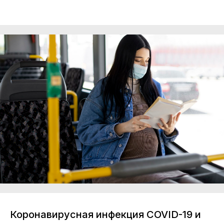
Коронавирусная инфекция COVID-19 и