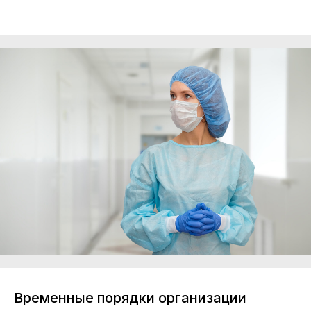
Временные порядки организации