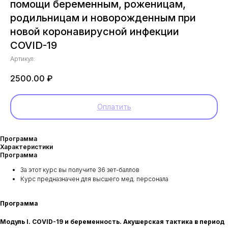
помощи беременным, роженицам,
родильницам и новорожденным при
новой коронавирусной инфекции
COVID-19
Артикул:
2500.00
₽
Оплатить
Программа
Характеристики
Программа
За этот курс вы получите 36 зет-баллов
Курс предназначен для высшего мед. персонала
Программа
Модуль I. COVID-19 и беременность. Акушерская тактика в период