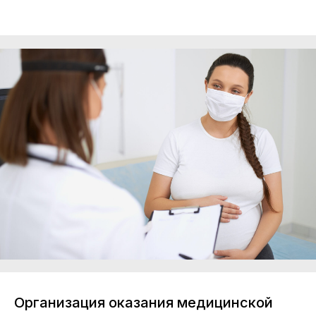
Организация оказания медицинской