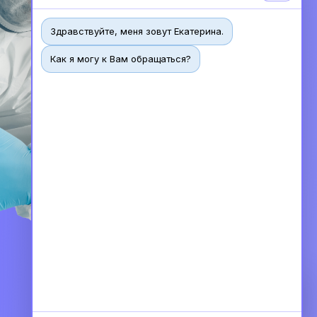
Здравствуйте, меня зовут Екатерина.
Как я могу к Вам обращаться?
Чат